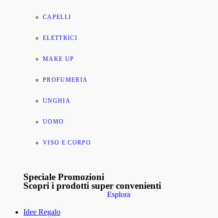
CAPELLI
ELETTRICI
MAKE UP
PROFUMERIA
UNGHIA
UOMO
VISO E CORPO
Speciale Promozioni
Scopri i prodotti super convenienti
Esplora
Idee Regalo