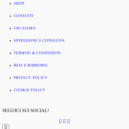
SHOP
CONTATTI
CHI SIAMO
SPEDIZIONE E CONSEGNA
TERMINI & CONDIZIONI
RESI E RIMBORSI
PRIVACY POLICY
COOKIE POLICY
SEGUICI SUI SOCIAL!