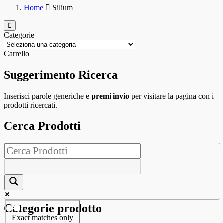
Home
Silium
Categorie
Carrello
Suggerimento Ricerca
Inserisci parole generiche e
premi invio
per visitare la pagina con i
prodotti ricercati.
Cerca Prodotti
Categorie prodotto
Exact matches only