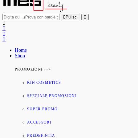
Pulisci
Home
Shop
PROMOZIONI --->
KIN COSMETICS
SPECIALE PROMOZIONI
SUPER PROMO
ACCESSORI
PREDEFINITA