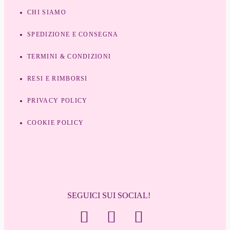
CHI SIAMO
SPEDIZIONE E CONSEGNA
TERMINI & CONDIZIONI
RESI E RIMBORSI
PRIVACY POLICY
COOKIE POLICY
SEGUICI SUI SOCIAL!