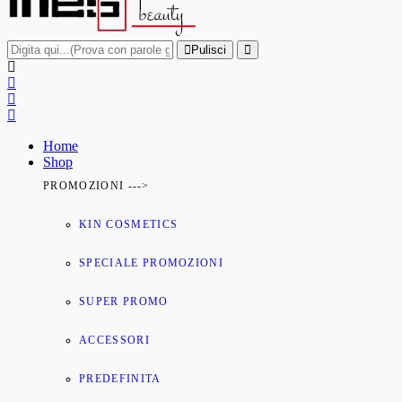
Pulisci
Home
Shop
PROMOZIONI --->
KIN COSMETICS
SPECIALE PROMOZIONI
SUPER PROMO
ACCESSORI
PREDEFINITA