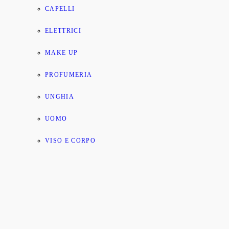
CAPELLI
ELETTRICI
MAKE UP
PROFUMERIA
UNGHIA
UOMO
VISO E CORPO