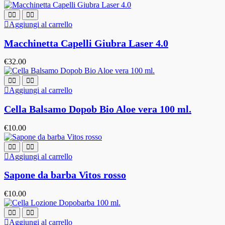
Aggiungi al carrello
Macchinetta Capelli Giubra Laser 4.0
€
32.00
Aggiungi al carrello
Cella Balsamo Dopob Bio Aloe vera 100 ml.
€
10.00
Aggiungi al carrello
Sapone da barba Vitos rosso
€
10.00
Aggiungi al carrello