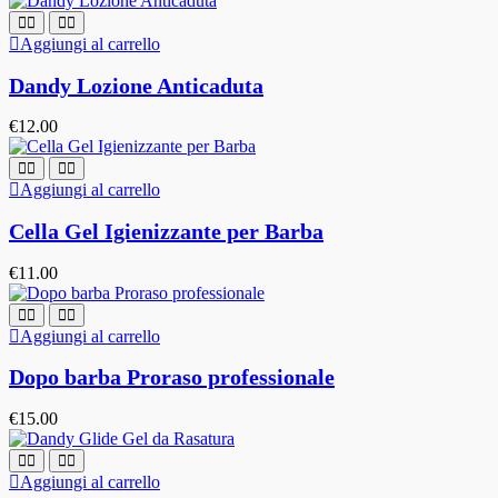
Aggiungi al carrello
Dandy Lozione Anticaduta
€
12.00
Aggiungi al carrello
Cella Gel Igienizzante per Barba
€
11.00
Aggiungi al carrello
Dopo barba Proraso professionale
€
15.00
Aggiungi al carrello