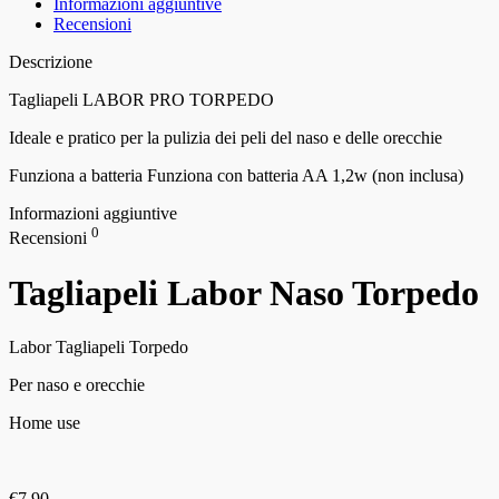
Informazioni aggiuntive
Recensioni
Descrizione
Tagliapeli LABOR PRO TORPEDO
Ideale e pratico per la pulizia dei peli del naso e delle orecchie
Funziona a batteria Funziona con batteria AA 1,2w (non inclusa)
Informazioni aggiuntive
0
Recensioni
Tagliapeli Labor Naso Torpedo
Labor Tagliapeli Torpedo
Per naso e orecchie
Home use
€
7.90