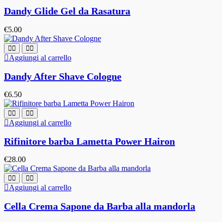
Dandy Glide Gel da Rasatura
€
5.00
Aggiungi al carrello
Dandy After Shave Cologne
€
6.50
Aggiungi al carrello
Rifinitore barba Lametta Power Hairon
€
28.00
Aggiungi al carrello
Cella Crema Sapone da Barba alla mandorla