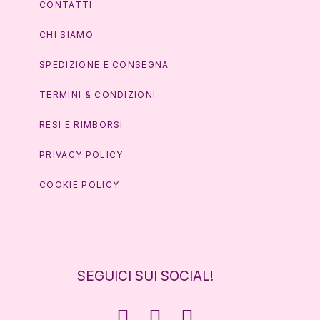
CONTATTI
CHI SIAMO
SPEDIZIONE E CONSEGNA
TERMINI & CONDIZIONI
RESI E RIMBORSI
PRIVACY POLICY
COOKIE POLICY
SEGUICI SUI SOCIAL!