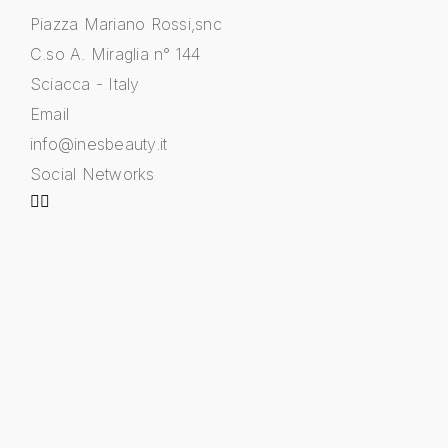
Piazza Mariano Rossi,snc
C.so A. Miraglia n° 144
Sciacca - Italy
Email
info@inesbeauty.it
Social Networks