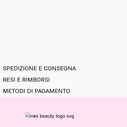
SPEDIZIONE E CONSEGNA
RESI E RIMBORSI
METODI DI PAGAMENTO