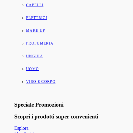
CAPELLI
ELETTRICI
MAKE UP
PROFUMERIA
UNGHIA
UOMO
VISO E CORPO
Speciale Promozioni
Scopri i prodotti super convenienti
Esplora