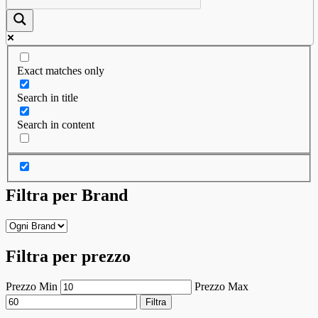
Exact matches only
Search in title
Search in content
Filtra per Brand
Filtra per prezzo
Prezzo Min
Prezzo Max
Filtra