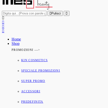
Pulisci
Home
Shop
PROMOZIONI --->
KIN COSMETICS
SPECIALE PROMOZIONI
SUPER PROMO
ACCESSORI
PREDEFINITA