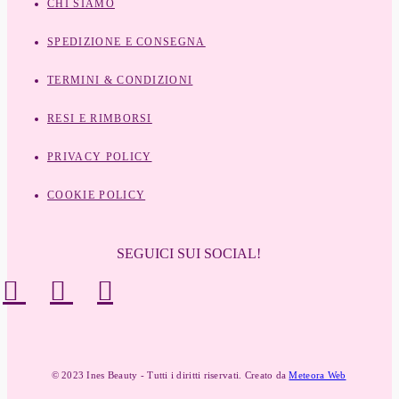
CHI SIAMO
SPEDIZIONE E CONSEGNA
TERMINI & CONDIZIONI
RESI E RIMBORSI
PRIVACY POLICY
COOKIE POLICY
SEGUICI SUI SOCIAL!
© 2023 Ines Beauty - Tutti i diritti riservati. Creato da
Meteora Web