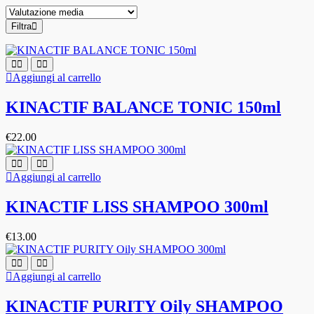
Filtra
Aggiungi al carrello
KINACTIF BALANCE TONIC 150ml
€
22.00
Aggiungi al carrello
KINACTIF LISS SHAMPOO 300ml
€
13.00
Aggiungi al carrello
KINACTIF PURITY Oily SHAMPOO