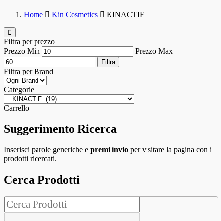
Home
Kin Cosmetics
KINACTIF
Filtra per prezzo
Prezzo Min
Prezzo Max
Filtra
Filtra per Brand
Categorie
Carrello
Suggerimento Ricerca
Inserisci parole generiche e
premi invio
per visitare la pagina con i
prodotti ricercati.
Cerca Prodotti