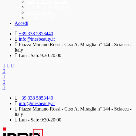
Metodi di Pagamento
Termini & Condizioni
Privacy Policy
Cookie Policy
Accedi
+39 338 5853440
info@inesbeauty.it
Piazza Mariano Rossi - C.so A. Miraglia n° 144 - Sciacca -
Italy
Lun - Sab: 9:30-20:00
+39 338 5853440
info@inesbeauty.it
Piazza Mariano Rossi - C.so A. Miraglia n° 144 - Sciacca -
Italy
Lun - Sab: 9:30-20:00