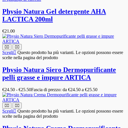
Physio Natura Gel detergente AHA
LACTICA 200ml
€
21.00
Scegli
Questo prodotto ha più varianti. Le opzioni possono essere
scelte nella pagina del prodotto
Physio Natura Siero Dermopurificante
pelli grasse e impure ARTICA
€
24.50
-
€
25.50
Fascia di prezzo: da €24.50 a €25.50
Scegli
Questo prodotto ha più varianti. Le opzioni possono essere
scelte nella pagina del prodotto