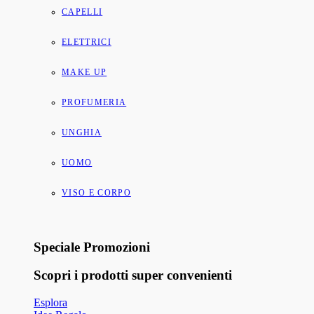
CAPELLI
ELETTRICI
MAKE UP
PROFUMERIA
UNGHIA
UOMO
VISO E CORPO
Speciale Promozioni
Scopri i prodotti super convenienti
Esplora