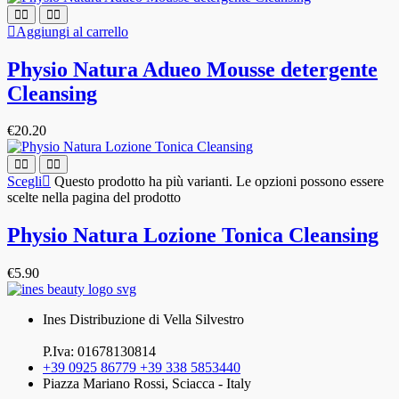
Aggiungi al carrello
Physio Natura Adueo Mousse detergente
Cleansing
€
20.20
Scegli
Questo prodotto ha più varianti. Le opzioni possono essere
scelte nella pagina del prodotto
Physio Natura Lozione Tonica Cleansing
€
5.90
Ines Distribuzione di Vella Silvestro
P.Iva: 01678130814
+39 0925 86779 +39 338 5853440
Piazza Mariano Rossi, Sciacca - Italy