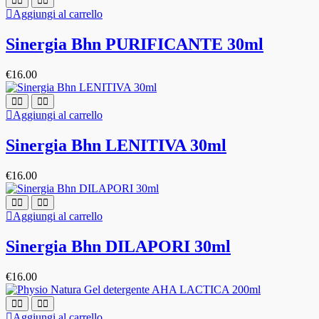
Aggiungi al carrello
Sinergia Bhn PURIFICANTE 30ml
€
16.00
Aggiungi al carrello
Sinergia Bhn LENITIVA 30ml
€
16.00
Aggiungi al carrello
Sinergia Bhn DILAPORI 30ml
€
16.00
Aggiungi al carrello