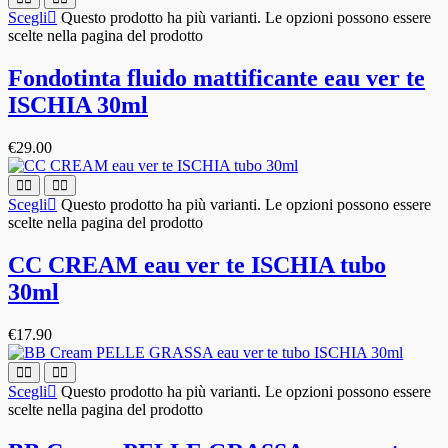
Scegli
Questo prodotto ha più varianti. Le opzioni possono essere
scelte nella pagina del prodotto
Fondotinta fluido mattificante eau ver te
ISCHIA 30ml
€
29.00
Scegli
Questo prodotto ha più varianti. Le opzioni possono essere
scelte nella pagina del prodotto
CC CREAM eau ver te ISCHIA tubo
30ml
€
17.90
Scegli
Questo prodotto ha più varianti. Le opzioni possono essere
scelte nella pagina del prodotto