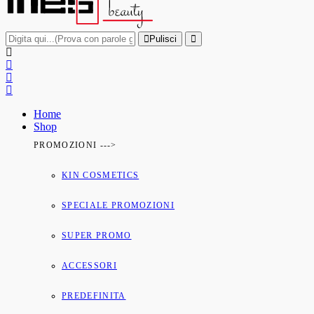
Pulisci
Home
Shop
PROMOZIONI --->
KIN COSMETICS
SPECIALE PROMOZIONI
SUPER PROMO
ACCESSORI
PREDEFINITA