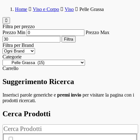
Home
Viso e Corpo
Viso
Pelle Grassa
Filtra per prezzo
Prezzo Min
Prezzo Max
Filtra
Filtra per Brand
Categorie
Carrello
Suggerimento Ricerca
Inserisci parole generiche e
premi invio
per visitare la pagina con i
prodotti ricercati.
Cerca Prodotti