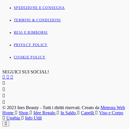
SPEDIZIONE E CONSEGNA
TERMINI & CONDIZIONI
RESI E RIMBORSI
PRIVACY POLICY
COOKIE POLICY
SEGUICI SUI SOCIAL!
© 2023 Ines Beauty - Tutti i diritti riservati. Creato da
Meteora Web
Home
Shop
Idee Regalo
In Saldo
Capelli
Viso e Corpo
Unghia
Info Utili