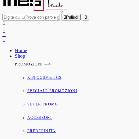
Pulisci
Home
Shop
PROMOZIONI --->
KIN COSMETICS
SPECIALE PROMOZIONI
SUPER PROMO
ACCESSORI
PREDEFINITA