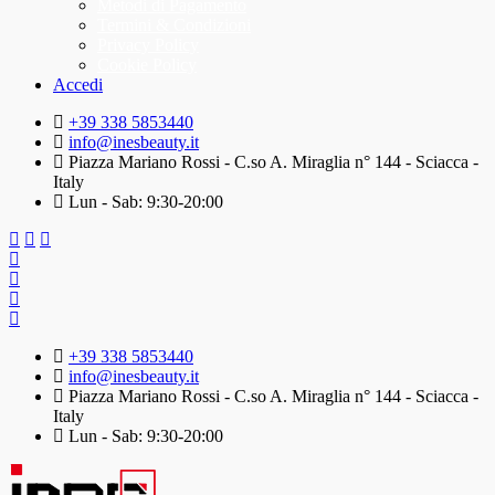
Metodi di Pagamento
Termini & Condizioni
Privacy Policy
Cookie Policy
Accedi
+39 338 5853440
info@inesbeauty.it
Piazza Mariano Rossi - C.so A. Miraglia n° 144 - Sciacca -
Italy
Lun - Sab: 9:30-20:00
+39 338 5853440
info@inesbeauty.it
Piazza Mariano Rossi - C.so A. Miraglia n° 144 - Sciacca -
Italy
Lun - Sab: 9:30-20:00