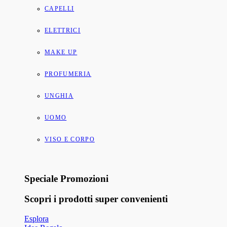
CAPELLI
ELETTRICI
MAKE UP
PROFUMERIA
UNGHIA
UOMO
VISO E CORPO
Speciale Promozioni
Scopri i prodotti super convenienti
Esplora