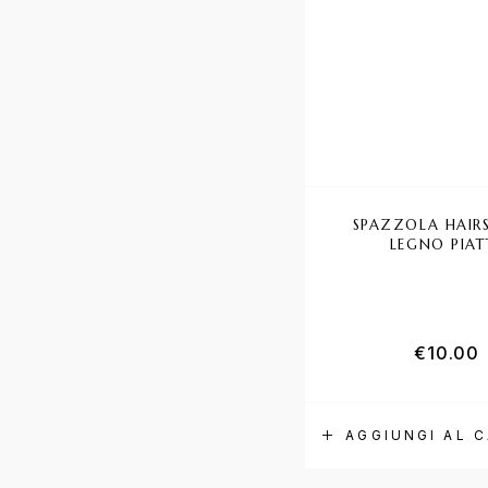
SPAZZOLA HAIRS
LEGNO PIAT
€
10.00
AGGIUNGI AL 