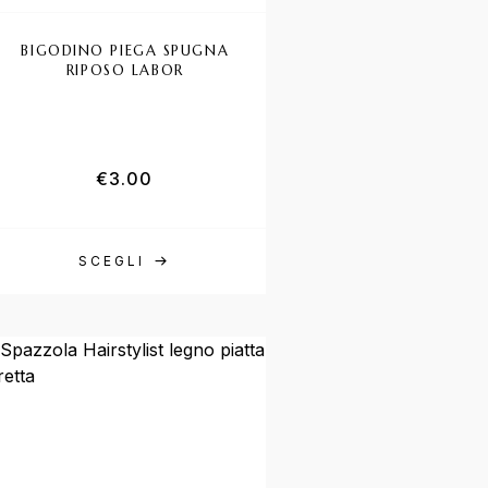
BIGODINO PIEGA SPUGNA
RIPOSO LABOR
€
3.00
SCEGLI