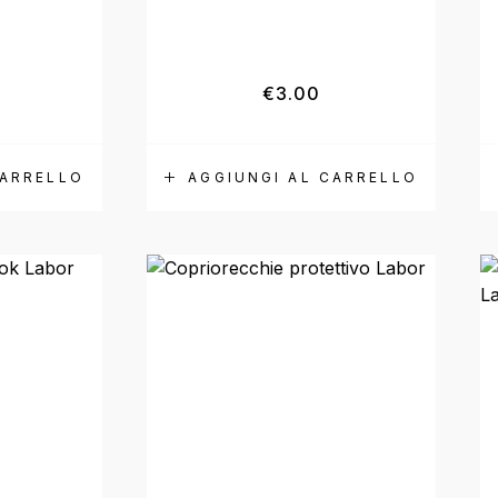
€
3.00
CARRELLO
AGGIUNGI AL CARRELLO