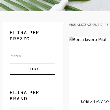
VISUALIZZAZIONE DI 15 
FILTRA PER
PREZZO
Prezzo:
—
FILTRA
FILTRA PER
BRAND
BORSA LAVORO 