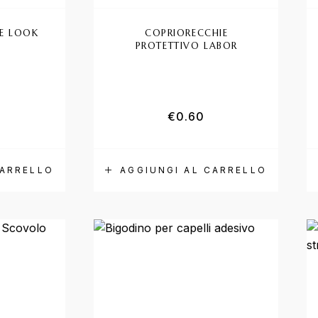
E LOOK
COPRIORECCHIE
PROTETTIVO LABOR
€
0.60
CARRELLO
AGGIUNGI AL CARRELLO