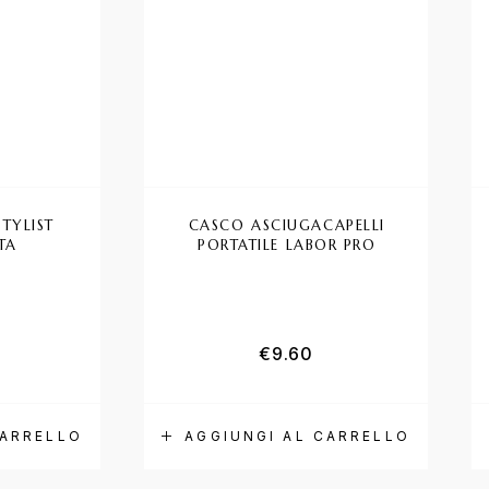
TYLIST
CASCO ASCIUGACAPELLI
TA
PORTATILE LABOR PRO
€
9.60
CARRELLO
AGGIUNGI AL CARRELLO