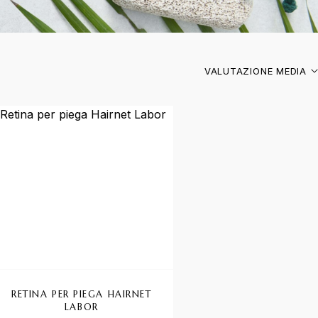
VALUTAZIONE MEDIA
RETINA PER PIEGA HAIRNET
LABOR