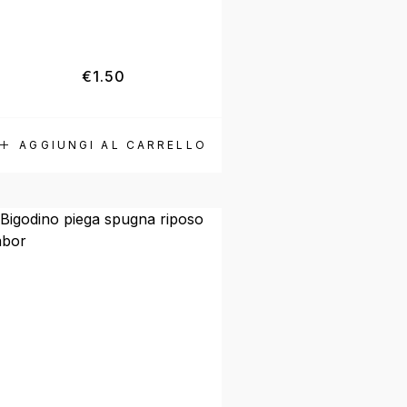
€
1.50
AGGIUNGI AL CARRELLO