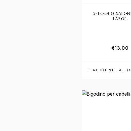
SPECCHIO SALON
LABOR
€
13.00
AGGIUNGI AL 