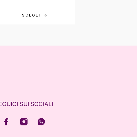
SCEGLI
EGUICI SUI SOCIAL!