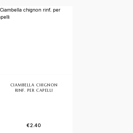
CIAMBELLA CHIGNON
RINF. PER CAPELLI
€
2.40