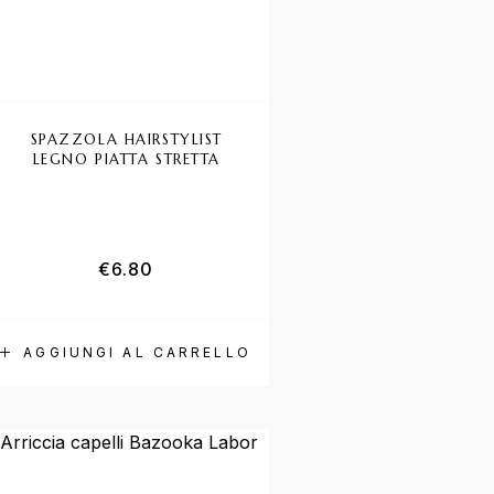
SPAZZOLA HAIRSTYLIST
LEGNO PIATTA STRETTA
€
6.80
AGGIUNGI AL CARRELLO