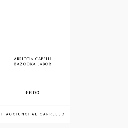
ARRICCIA CAPELLI
BAZOOKA LABOR
€
6.00
AGGIUNGI AL CARRELLO