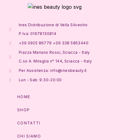
Ines Distribuzione di Vella Silvestro
P.Iva: 01678130814
+39 0925 86779 +39 338 5853440
Piazza Mariano Rossi, Sciacca - Italy
C.so A. Miraglia n° 144, Sciacca - Italy
Per Assistenza: info@inesbeauty.it
Lun - Sab: 9:30-20:00
HOME
SHOP
CONTATTI
CHI SIAMO