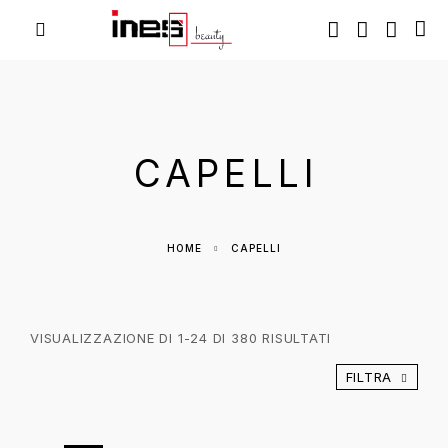
CAPELLI
HOME
CAPELLI
VISUALIZZAZIONE DI 1-24 DI 380 RISULTATI
FILTRA