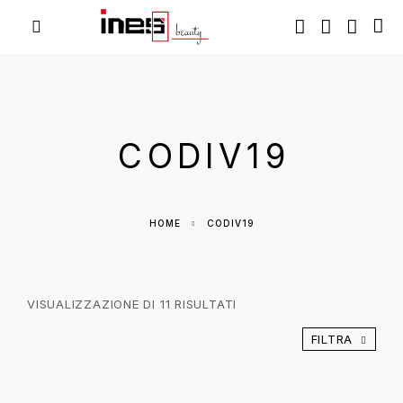
CODIV19
HOME
CODIV19
VISUALIZZAZIONE DI 11 RISULTATI
FILTRA