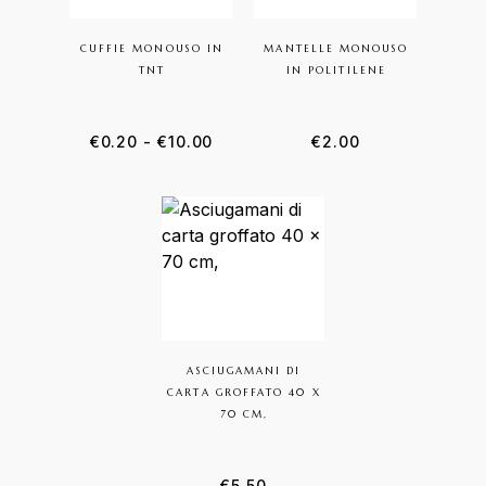
CUFFIE MONOUSO IN
MANTELLE MONOUSO
TNT
IN POLITILENE
€
0.20
-
€
10.00
€
2.00
ASCIUGAMANI DI
CARTA GROFFATO 40 X
70 CM,
€
5.50