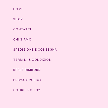
HOME
SHOP
CONTATTI
CHI SIAMO
SPEDIZIONE E CONSEGNA
TERMINI & CONDIZIONI
RESI E RIMBORSI
PRIVACY POLICY
COOKIE POLICY