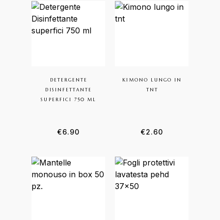
DETERGENTE
KIMONO LUNGO IN
DISINFETTANTE
TNT
SUPERFICI 750 ML
€
6.90
€
2.60