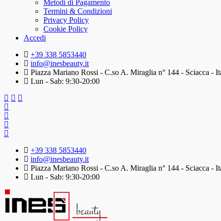
Metodi di Pagamento
Termini & Condizioni
Privacy Policy
Cookie Policy
Accedi
+39 338 5853440
info@inesbeauty.it
Piazza Mariano Rossi - C.so A. Miraglia n° 144 - Sciacca - It
Lun - Sab: 9:30-20:00
+39 338 5853440
info@inesbeauty.it
Piazza Mariano Rossi - C.so A. Miraglia n° 144 - Sciacca - It
Lun - Sab: 9:30-20:00