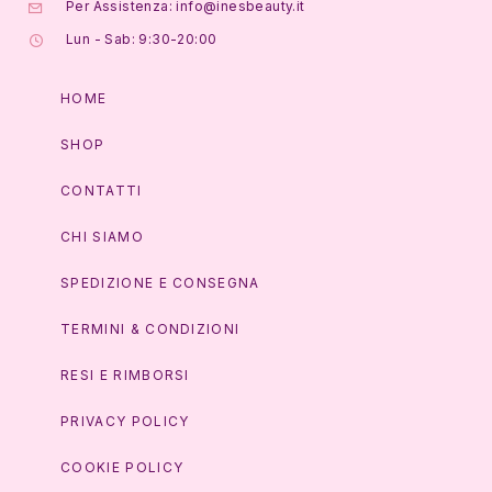
Per Assistenza: info@inesbeauty.it
Lun - Sab: 9:30-20:00
HOME
SHOP
CONTATTI
CHI SIAMO
SPEDIZIONE E CONSEGNA
TERMINI & CONDIZIONI
RESI E RIMBORSI
PRIVACY POLICY
COOKIE POLICY