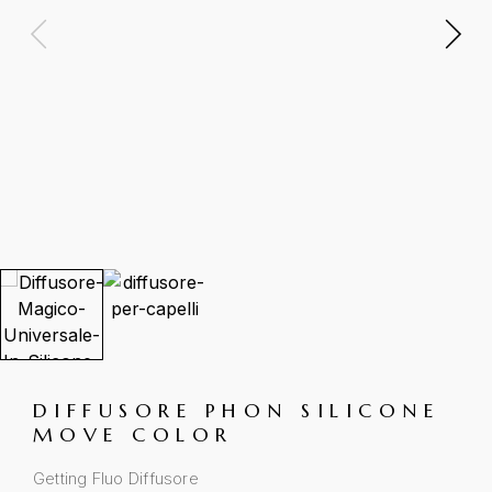
DIFFUSORE PHON SILICONE
MOVE COLOR
Getting Fluo Diffusore