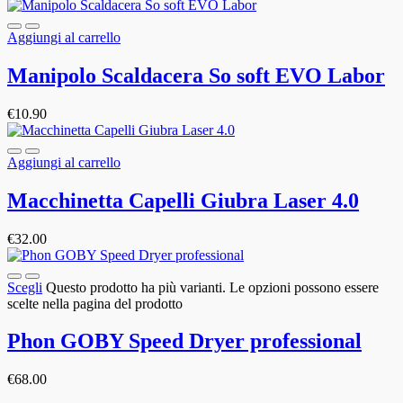
Aggiungi al carrello
Manipolo Scaldacera So soft EVO Labor
€
10.90
Aggiungi al carrello
Macchinetta Capelli Giubra Laser 4.0
€
32.00
Scegli
Questo prodotto ha più varianti. Le opzioni possono essere
scelte nella pagina del prodotto
Phon GOBY Speed Dryer professional
€
68.00