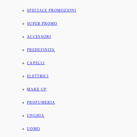
SPECIALE PROMOZIONI
SUPER PROMO
ACCESSORI
PREDEFINITA
CAPELLI
ELETTRICI
MAKE UP
PROFUMERIA
UNGHIA
UOMO