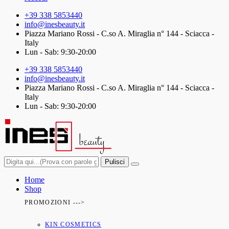
+39 338 5853440
info@inesbeauty.it
Piazza Mariano Rossi - C.so A. Miraglia n° 144 - Sciacca -
Italy
Lun - Sab: 9:30-20:00
+39 338 5853440
info@inesbeauty.it
Piazza Mariano Rossi - C.so A. Miraglia n° 144 - Sciacca -
Italy
Lun - Sab: 9:30-20:00
Pulisci
Home
Shop
PROMOZIONI --->
KIN COSMETICS