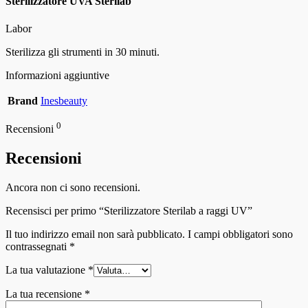
Sterilizzatore UVA Sterilab
Labor
Sterilizza gli strumenti in 30 minuti.
Informazioni aggiuntive
Brand
Inesbeauty
0
Recensioni
Recensioni
Ancora non ci sono recensioni.
Recensisci per primo “Sterilizzatore Sterilab a raggi UV”
Il tuo indirizzo email non sarà pubblicato.
I campi obbligatori sono
contrassegnati
*
La tua valutazione
*
La tua recensione
*