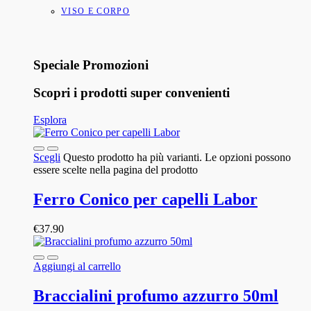
VISO E CORPO
Speciale Promozioni
Scopri i prodotti super convenienti
Esplora
Scegli
Questo prodotto ha più varianti. Le opzioni possono
essere scelte nella pagina del prodotto
Ferro Conico per capelli Labor
€
37.90
Aggiungi al carrello
Braccialini profumo azzurro 50ml