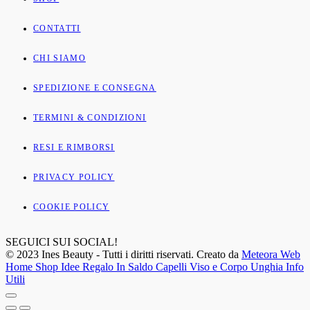
CONTATTI
CHI SIAMO
SPEDIZIONE E CONSEGNA
TERMINI & CONDIZIONI
RESI E RIMBORSI
PRIVACY POLICY
COOKIE POLICY
SEGUICI SUI SOCIAL!
© 2023 Ines Beauty - Tutti i diritti riservati. Creato da
Meteora Web
Home
Shop
Idee Regalo
In Saldo
Capelli
Viso e Corpo
Unghia
Info
Utili