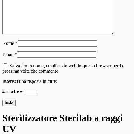
Nome
*
Email
*
Salva il mio nome, email e sito web in questo browser per la
prossima volta che commento.
Inserisci una risposta in cifre:
4 + sette =
Sterilizzatore Sterilab a raggi
UV