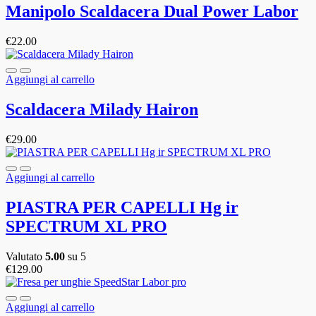
Manipolo Scaldacera Dual Power Labor
€
22.00
Aggiungi al carrello
Scaldacera Milady Hairon
€
29.00
Aggiungi al carrello
PIASTRA PER CAPELLI Hg ir
SPECTRUM XL PRO
Valutato
5.00
su 5
€
129.00
Aggiungi al carrello