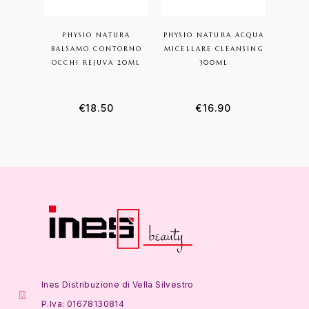
PHYSIO NATURA
PHYSIO NATURA ACQUA
BALSAMO CONTORNO
MICELLARE CLEANSING
OCCHI REJUVA 20ML
300ML
€
18.50
€
16.90
Ines Distribuzione di Vella Silvestro
P.Iva: 01678130814