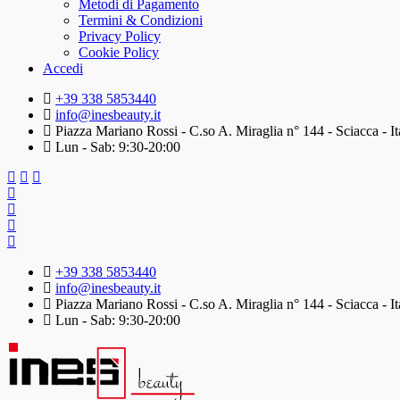
Metodi di Pagamento
Termini & Condizioni
Privacy Policy
Cookie Policy
Accedi
+39 338 5853440
info@inesbeauty.it
Piazza Mariano Rossi - C.so A. Miraglia n° 144 - Sciacca - It
Lun - Sab: 9:30-20:00
+39 338 5853440
info@inesbeauty.it
Piazza Mariano Rossi - C.so A. Miraglia n° 144 - Sciacca - It
Lun - Sab: 9:30-20:00