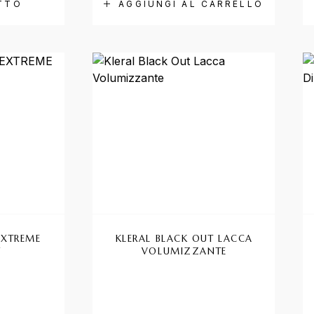
TTO
AGGIUNGI AL CARRELLO
EXTREME
KLERAL BLACK OUT LACCA
Y
VOLUMIZZANTE