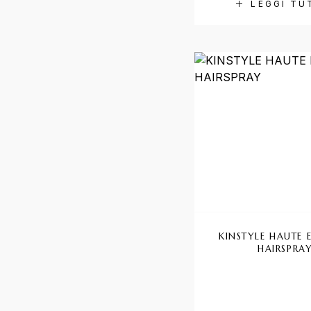
LEGGI TU
KINSTYLE HAUTE 
HAIRSPRA