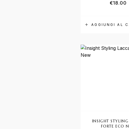
€
18.00
AGGIUNGI AL 
INSIGHT STYLIN
FORTE ECO 