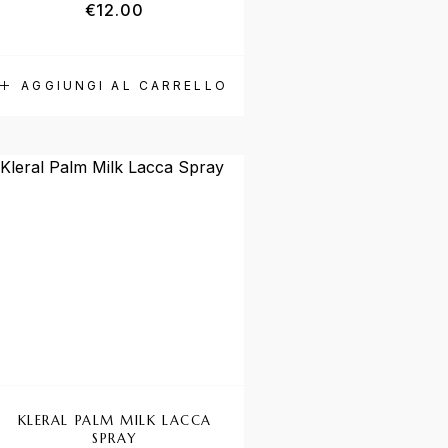
€
12.00
AGGIUNGI AL CARRELLO
KLERAL PALM MILK LACCA
SPRAY