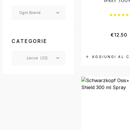
SPRAY 300
€
12.50
CATEGORIE
AGGIUNGI AL 