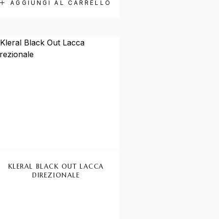
AGGIUNGI AL CARRELLO
KLERAL BLACK OUT LACCA
DIREZIONALE