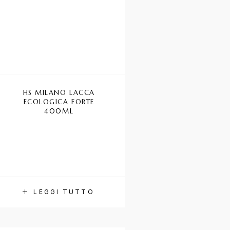
HS MILANO LACCA
ECOLOGICA FORTE
400ML
LEGGI TUTTO