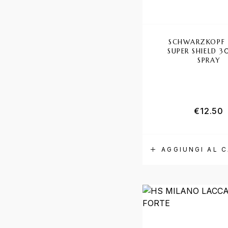
SCHWARZKOPF 
SUPER SHIELD 
SPRAY
€
12.50
AGGIUNGI AL 