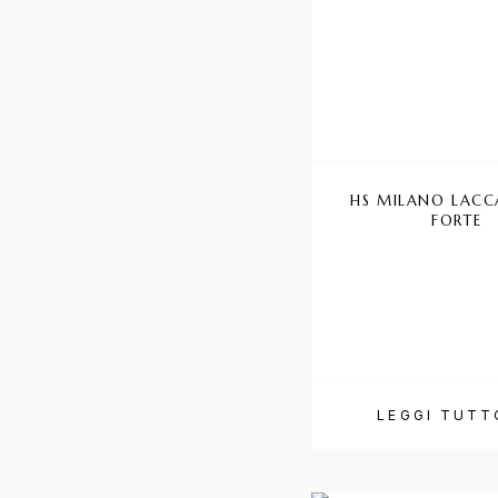
HS MILANO LACC
FORTE
LEGGI TUTT