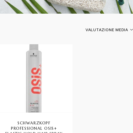
VALUTAZIONE MEDIA
SCHWARZKOPF
PROFESSIONAL OSIS+