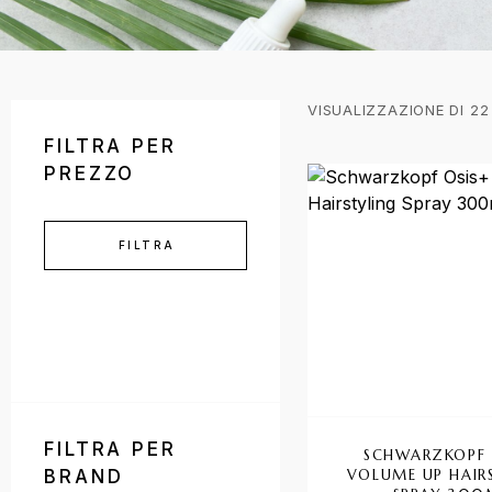
VISUALIZZAZIONE DI 22
FILTRA PER
PREZZO
FILTRA
FILTRA PER
SCHWARZKOPF 
BRAND
VOLUME UP HAIR