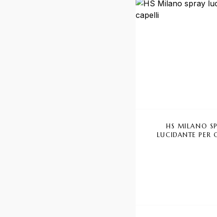
HS MILANO S
LUCIDANTE PER 