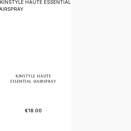
KINSTYLE HAUTE
ESSENTIAL HAIRSPRAY
€
18.00