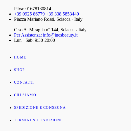
P.Iva: 01678130814
+39 0925 86779 +39 338 5853440
Piazza Mariano Rossi, Sciacca - Italy
C.so A. Miraglia n° 144, Sciacca - Italy
Per Assistenza: info@inesbeauty.it
Lun - Sab: 9:30-20:00
HOME
SHOP
CONTATTI
CHI SIAMO
SPEDIZIONE E CONSEGNA
TERMINI & CONDIZIONI