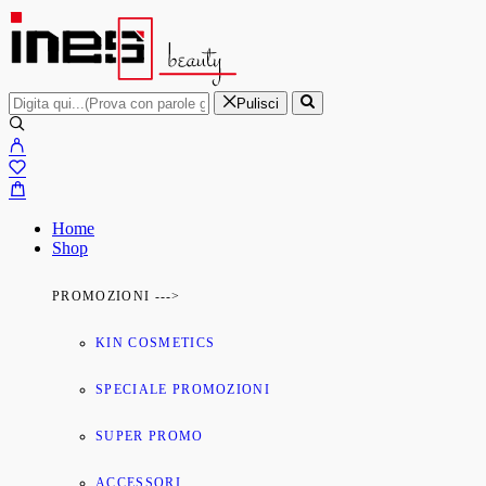
Pulisci
Home
Shop
PROMOZIONI --->
KIN COSMETICS
SPECIALE PROMOZIONI
SUPER PROMO
ACCESSORI