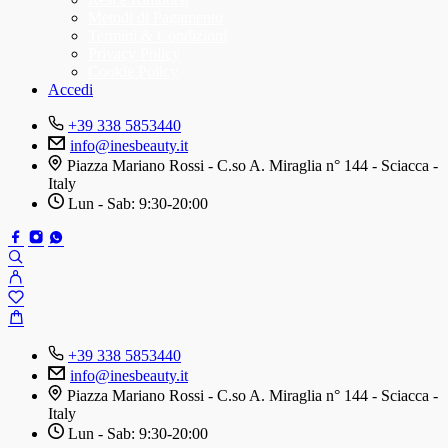
Metodi di Pagamento
Termini & Condizioni
Privacy Policy
Cookie Policy
Accedi
+39 338 5853440
info@inesbeauty.it
Piazza Mariano Rossi - C.so A. Miraglia n° 144 - Sciacca -
Italy
Lun - Sab: 9:30-20:00
+39 338 5853440
info@inesbeauty.it
Piazza Mariano Rossi - C.so A. Miraglia n° 144 - Sciacca -
Italy
Lun - Sab: 9:30-20:00