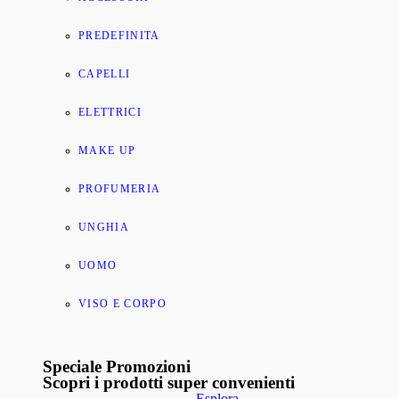
PREDEFINITA
CAPELLI
ELETTRICI
MAKE UP
PROFUMERIA
UNGHIA
UOMO
VISO E CORPO
Speciale Promozioni
Scopri i prodotti super convenienti
Esplora