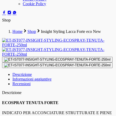
Cookie Policy
Shop
Home
Shop
Insight Styling Lacca Forte eco New
Descrizione
Informazioni aggiuntive
Recensioni
Descrizione
ECOSPRAY TENUTA FORTE
INDICATO PER ACCONCIATURE STRUTTURATE E PIENE