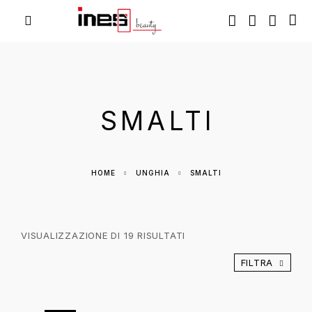
SMALTI
HOME
UNGHIA
SMALTI
VALUTAZIONE MEDIA
VISUALIZZAZIONE DI 19 RISULTATI
FILTRA