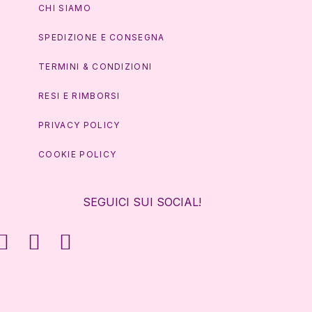
CHI SIAMO
SPEDIZIONE E CONSEGNA
TERMINI & CONDIZIONI
RESI E RIMBORSI
PRIVACY POLICY
COOKIE POLICY
SEGUICI SUI SOCIAL!