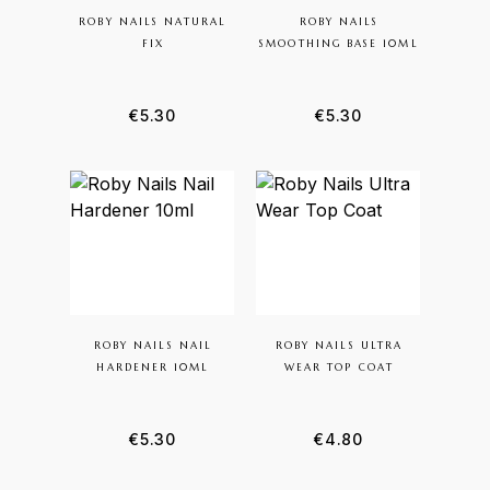
ROBY NAILS NATURAL
ROBY NAILS
FIX
SMOOTHING BASE 10ML
€
5.30
€
5.30
ROBY NAILS NAIL
ROBY NAILS ULTRA
HARDENER 10ML
WEAR TOP COAT
€
5.30
€
4.80