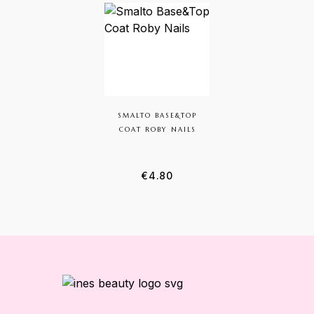
SMALTO BASE&TOP
COAT ROBY NAILS
€
4.80