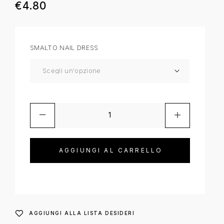
€
4.80
SMALTO NAIL DRESS
AGGIUNGI AL CARRELLO
AGGIUNGI ALLA LISTA DESIDERI