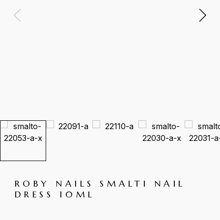
ROBY NAILS SMALTI NAIL
DRESS 10ML