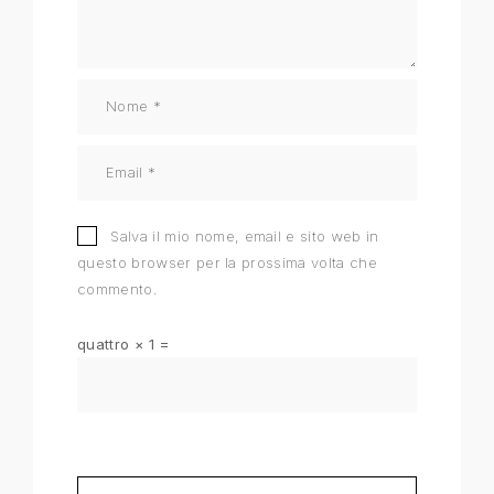
Salva il mio nome, email e sito web in
questo browser per la prossima volta che
commento.
quattro × 1 =