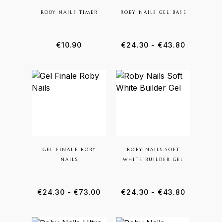
ROBY NAILS TIMER
ROBY NAILS GEL BASE
€
10.90
€
24.30
-
€
43.80
GEL FINALE ROBY
ROBY NAILS SOFT
NAILS
WHITE BUILDER GEL
€
24.30
-
€
73.00
€
24.30
-
€
43.80