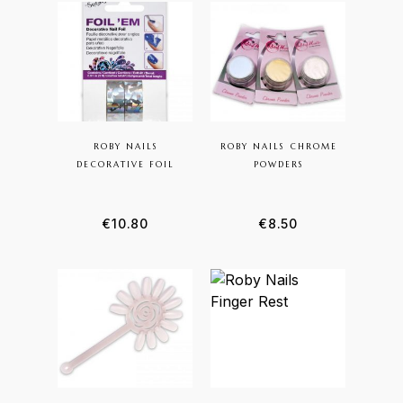
ROBY NAILS
ROBY NAILS CHROME
DECORATIVE FOIL
POWDERS
€
10.80
€
8.50