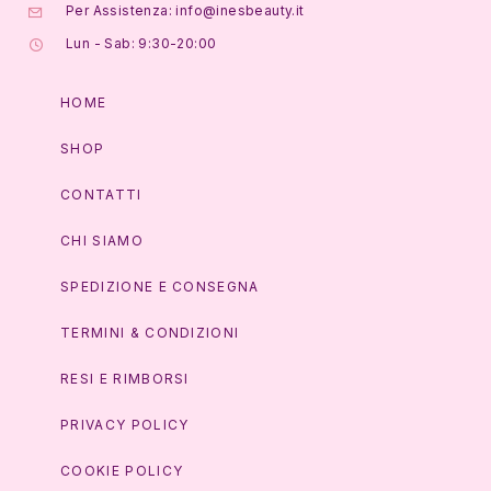
Per Assistenza: info@inesbeauty.it
Lun - Sab: 9:30-20:00
HOME
SHOP
CONTATTI
CHI SIAMO
SPEDIZIONE E CONSEGNA
TERMINI & CONDIZIONI
RESI E RIMBORSI
PRIVACY POLICY
COOKIE POLICY