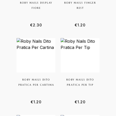
ROBY NAILS DISPLAY
ROBY NAILS FINGER
FIORE
REST
€
2.30
€
1.20
ROBY NAILS DITO
ROBY NAILS DITO
PRATICA PER CARTINA
PRATICA PER TIP
€
1.20
€
1.20