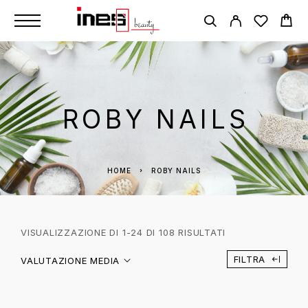
ROBY NAILS
HOME
ROBY NAILS
VISUALIZZAZIONE DI 1-24 DI 108 RISULTATI
FILTRA
VALUTAZIONE MEDIA