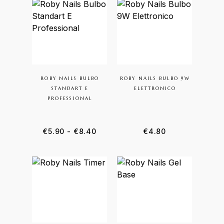
ROBY NAILS BULBO
ROBY NAILS BULBO 9W
STANDART E
ELETTRONICO
PROFESSIONAL
€
5.90
-
€
8.40
€
4.80