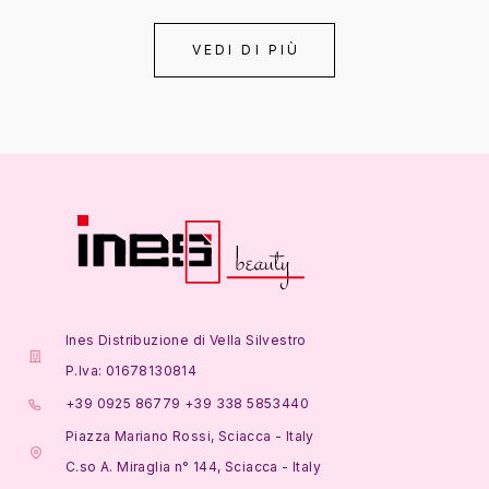
VEDI DI PIÙ
Ines Distribuzione di Vella Silvestro
P.Iva: 01678130814
+39 0925 86779 +39 338 5853440
Piazza Mariano Rossi, Sciacca - Italy
C.so A. Miraglia n° 144, Sciacca - Italy