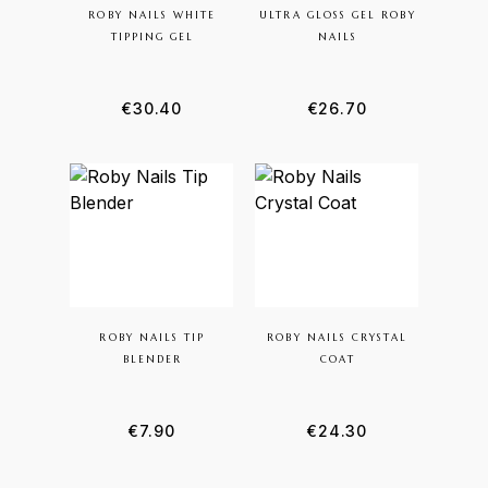
ROBY NAILS WHITE
ULTRA GLOSS GEL ROBY
TIPPING GEL
NAILS
€
30.40
€
26.70
ROBY NAILS TIP
ROBY NAILS CRYSTAL
BLENDER
COAT
€
7.90
€
24.30