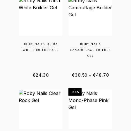
ROBY NAILS ULTRA
ROBY NAILS
WHITE BUILDER GEL
CAMOUFLAGE BUILDER
GEL
€
24.30
€
30.50
-
€
48.70
-25%