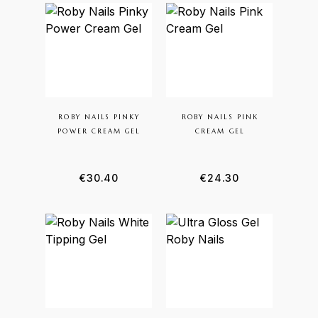
ROBY NAILS PINKY
ROBY NAILS PINK
POWER CREAM GEL
CREAM GEL
€
30.40
€
24.30