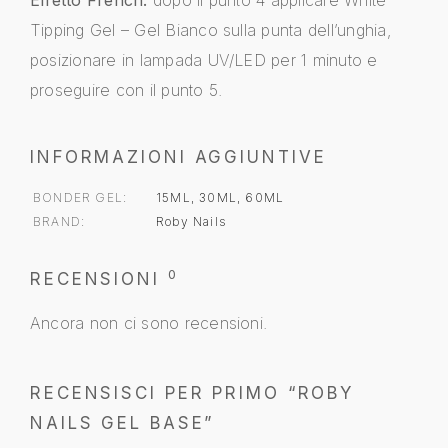
Tipping Gel – Gel Bianco sulla punta dell’unghia,
posizionare in lampada UV/LED per 1 minuto e
proseguire con il punto 5.
INFORMAZIONI AGGIUNTIVE
BONDER GEL
15ML, 30ML, 60ML
BRAND
Roby Nails
0
RECENSIONI
Ancora non ci sono recensioni.
RECENSISCI PER PRIMO “ROBY
NAILS GEL BASE”