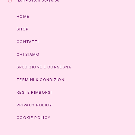
Lun - Sab: 9:30-20:00
HOME
SHOP
CONTATTI
CHI SIAMO
SPEDIZIONE E CONSEGNA
TERMINI & CONDIZIONI
RESI E RIMBORSI
PRIVACY POLICY
COOKIE POLICY