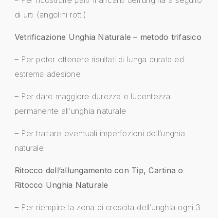
di urti (angolini rotti)
Vetrificazione Unghia Naturale – metodo trifasico
– Per poter ottenere risultati di lunga durata ed
estrema adesione
– Per dare maggiore durezza e lucentezza
permanente all’unghia naturale
– Per trattare eventuali imperfezioni dell’unghia
naturale
Ritocco dell’allungamento con Tip, Cartina o
Ritocco Unghia Naturale
– Per riempire la zona di crescita dell’unghia ogni 3