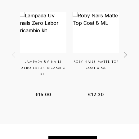
LAMPADA UV NAILS
ROBY NAILS MATTE TOP
ROBY 
ZERO LABOR RICAMBIO
COAT 8 ML
KIT
€
15.00
€
12.30