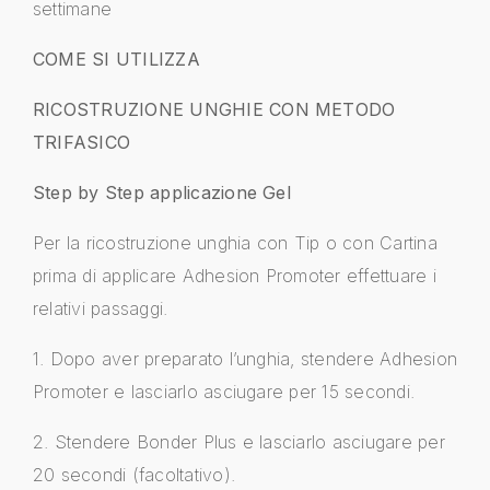
settimane
COME SI UTILIZZA
RICOSTRUZIONE UNGHIE CON METODO
TRIFASICO
Step by Step applicazione Gel
Per la ricostruzione unghia con Tip o con Cartina
prima di applicare Adhesion Promoter effettuare i
relativi passaggi.
1. Dopo aver preparato l’unghia, stendere Adhesion
Promoter e lasciarlo asciugare per 15 secondi.
2. Stendere Bonder Plus e lasciarlo asciugare per
20 secondi (facoltativo).