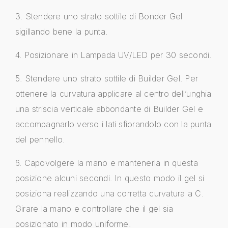
3. Stendere uno strato sottile di Bonder Gel
sigillando bene la punta.
4. Posizionare in Lampada UV/LED per 30 secondi.
5. Stendere uno strato sottile di Builder Gel. Per
ottenere la curvatura applicare al centro dell’unghia
una striscia verticale abbondante di Builder Gel e
accompagnarlo verso i lati sfiorandolo con la punta
del pennello.
6. Capovolgere la mano e mantenerla in questa
posizione alcuni secondi. In questo modo il gel si
posiziona realizzando una corretta curvatura a C.
Girare la mano e controllare che il gel sia
posizionato in modo uniforme.