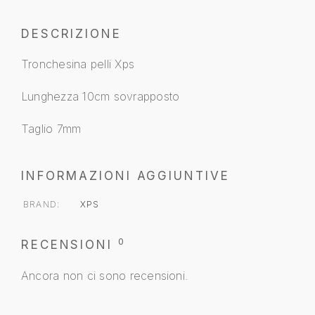
DESCRIZIONE
Tronchesina pelli Xps
Lunghezza 10cm sovrapposto
Taglio 7mm
INFORMAZIONI AGGIUNTIVE
BRAND
XPS
0
RECENSIONI
Ancora non ci sono recensioni.