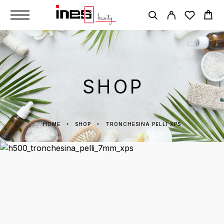
SHOP
HOME
SHOP
TRONCHESINA PELLI XPS