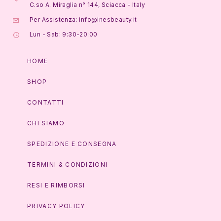
C.so A. Miraglia n° 144, Sciacca - Italy
Per Assistenza: info@inesbeauty.it
Lun - Sab: 9:30-20:00
HOME
SHOP
CONTATTI
CHI SIAMO
SPEDIZIONE E CONSEGNA
TERMINI & CONDIZIONI
RESI E RIMBORSI
PRIVACY POLICY