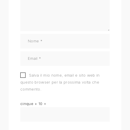
Salva il mio nome, email e sito web in
questo browser per la prossima volta che
commento.
cinque + 10 =