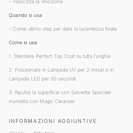
– Velocizza la rimozione
Quando si usa
– Come ultimo step per dare la lucentezza finale
Come si usa
1. Stendere Perfect Top Coat su tutta l’unghia
2. Posizionare in Lampada UV per 2 minuti o in
Lampada LED per 60 secondi
3. Ripulire la superficie con Salvietta Speciale
inumidita con Magic Cleanser
INFORMAZIONI AGGIUNTIVE