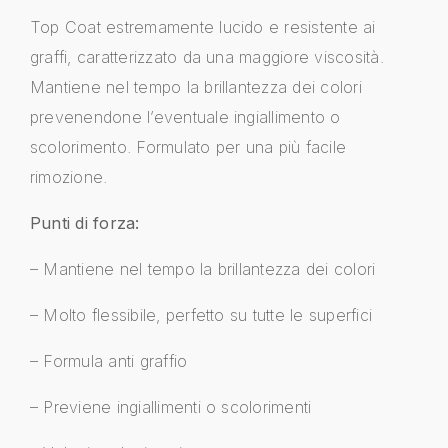
Top Coat estremamente lucido e resistente ai
graffi, caratterizzato da una maggiore viscosità.
Mantiene nel tempo la brillantezza dei colori
prevenendone l’eventuale ingiallimento o
scolorimento. Formulato per una più facile
rimozione.
Punti di forza:
– Mantiene nel tempo la brillantezza dei colori
– Molto flessibile, perfetto su tutte le superfici
– Formula anti graffio
– Previene ingiallimenti o scolorimenti