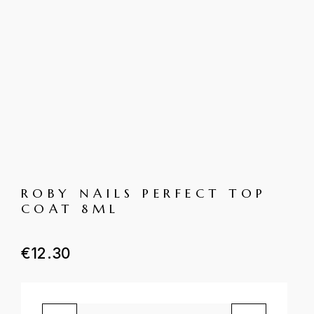
ROBY NAILS PERFECT TOP
COAT 8ML
€
12.30