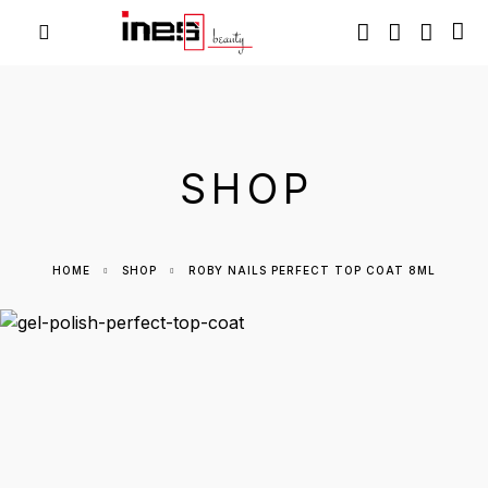
SHOP
HOME
SHOP
ROBY NAILS PERFECT TOP COAT 8ML