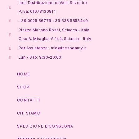
Ines Distribuzione di Vella Silvestro
P.Iva: 01678130814
+39 0925 86779 +39 338 5853440
Piazza Mariano Rossi, Sciacca - Italy
C.so A. Miraglia n° 144, Sciacca - Italy
Per Assistenza: info@inesbeauty.it
Lun - Sab: 9:30-20:00
HOME
SHOP
CONTATTI
CHI SIAMO
SPEDIZIONE E CONSEGNA