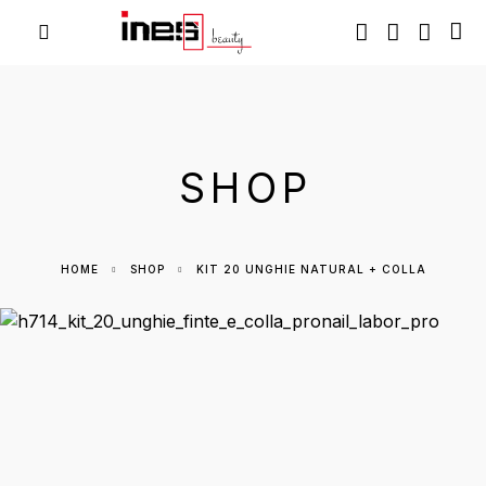
SHOP
HOME
SHOP
KIT 20 UNGHIE NATURAL + COLLA