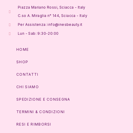
Piazza Mariano Rossi, Sciacca - Italy
C.so A. Miraglia n° 144, Sciacca - Italy
Per Assistenza: info@inesbeauty.it
Lun - Sab: 9:30-20:00
HOME
SHOP
CONTATTI
CHI SIAMO
SPEDIZIONE E CONSEGNA
TERMINI & CONDIZIONI
RESI E RIMBORSI