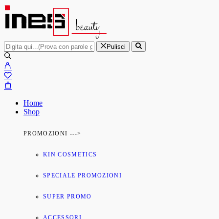
Pulisci
Home
Shop
PROMOZIONI --->
KIN COSMETICS
SPECIALE PROMOZIONI
SUPER PROMO
ACCESSORI