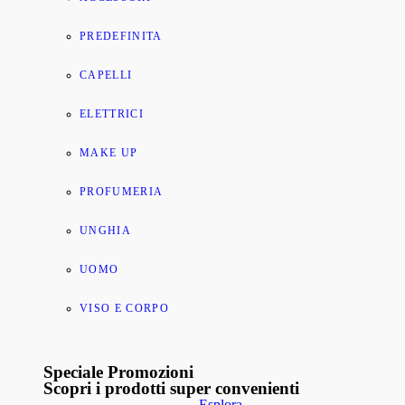
PREDEFINITA
CAPELLI
ELETTRICI
MAKE UP
PROFUMERIA
UNGHIA
UOMO
VISO E CORPO
Speciale Promozioni
Scopri i prodotti super convenienti
Esplora