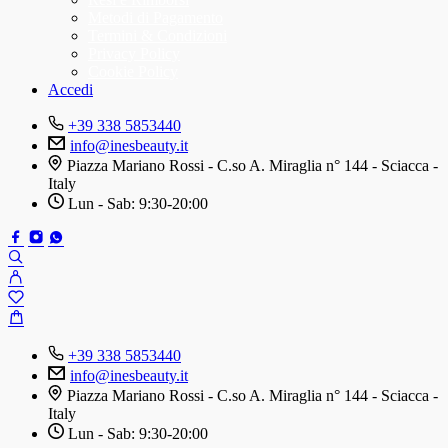
Metodi di Pagamento
Termini & Condizioni
Privacy Policy
Cookie Policy
Accedi
+39 338 5853440
info@inesbeauty.it
Piazza Mariano Rossi - C.so A. Miraglia n° 144 - Sciacca -
Italy
Lun - Sab: 9:30-20:00
+39 338 5853440
info@inesbeauty.it
Piazza Mariano Rossi - C.so A. Miraglia n° 144 - Sciacca -
Italy
Lun - Sab: 9:30-20:00