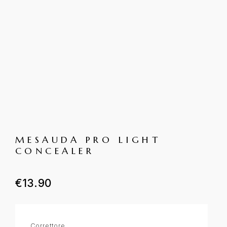
MESAUDA PRO LIGHT
CONCEALER
€
13.90
Correttore