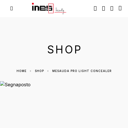
SHOP
HOME
SHOP
MESAUDA PRO LIGHT CONCEALER