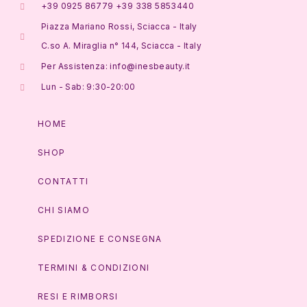
+39 0925 86779 +39 338 5853440
Piazza Mariano Rossi, Sciacca - Italy
C.so A. Miraglia n° 144, Sciacca - Italy
Per Assistenza: info@inesbeauty.it
Lun - Sab: 9:30-20:00
HOME
SHOP
CONTATTI
CHI SIAMO
SPEDIZIONE E CONSEGNA
TERMINI & CONDIZIONI
RESI E RIMBORSI