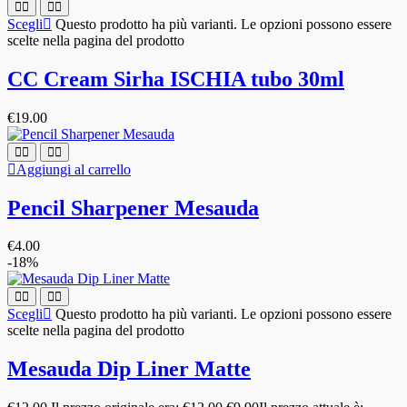
Scegli
Questo prodotto ha più varianti. Le opzioni possono essere
scelte nella pagina del prodotto
CC Cream Sirha ISCHIA tubo 30ml
€
19.00
Aggiungi al carrello
Pencil Sharpener Mesauda
€
4.00
-18%
Scegli
Questo prodotto ha più varianti. Le opzioni possono essere
scelte nella pagina del prodotto
Mesauda Dip Liner Matte