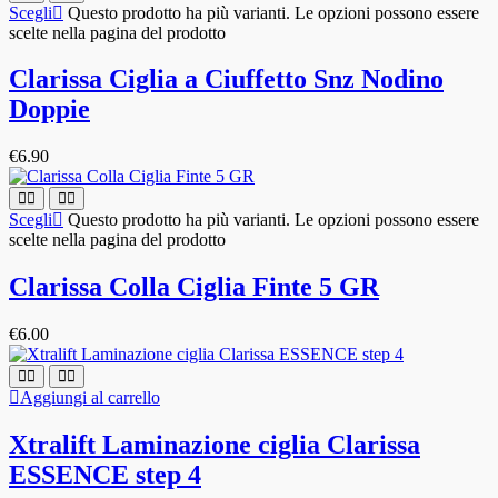
Scegli
Questo prodotto ha più varianti. Le opzioni possono essere
scelte nella pagina del prodotto
Clarissa Ciglia a Ciuffetto Snz Nodino
Doppie
€
6.90
Scegli
Questo prodotto ha più varianti. Le opzioni possono essere
scelte nella pagina del prodotto
Clarissa Colla Ciglia Finte 5 GR
€
6.00
Aggiungi al carrello
Xtralift Laminazione ciglia Clarissa
ESSENCE step 4