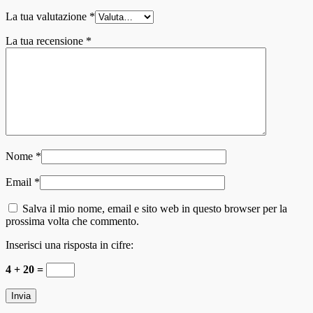
La tua valutazione
*
La tua recensione
*
Nome
*
Email
*
Salva il mio nome, email e sito web in questo browser per la
prossima volta che commento.
Inserisci una risposta in cifre:
4 + 20 =