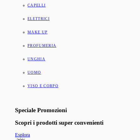
CAPELLI
ELETTRICI
MAKE UP
PROFUMERIA
UNGHIA
UOMO
VISO E CORPO
Speciale Promozioni
Scopri i prodotti super convenienti
Esplora