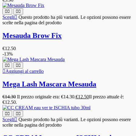
Scegli
Questo prodotto ha più varianti. Le opzioni possono essere
scelte nella pagina del prodotto
Mesauda Brow Fix
€
12.50
-13%
Aggiungi al carrello
Mega Lash Mascara Mesauda
€
14.30
Il prezzo originale era: €14.30.
€
12.50
Il prezzo attuale è:
€12.50.
Scegli
Questo prodotto ha più varianti. Le opzioni possono essere
scelte nella pagina del prodotto