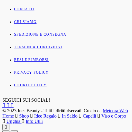
CONTATTI
CHI SIAMO
SPEDIZIONE E CONSEGNA
TERMINI & CONDIZIONI
RESI E RIMBORSI
PRIVACY POLICY
COOKIE POLICY
SEGUICI SUI SOCIAL!
© 2023 Ines Beauty - Tutti i diritti riservati. Creato da
Meteora Web
Home
Shop
Idee Regalo
In Saldo
Capelli
Viso e Corpo
Unghia
Info Utili