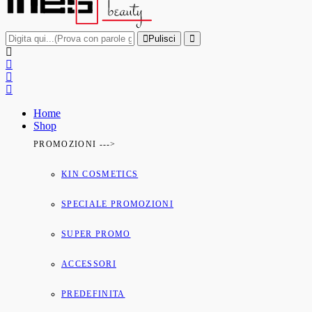
Pulisci
Home
Shop
PROMOZIONI --->
KIN COSMETICS
SPECIALE PROMOZIONI
SUPER PROMO
ACCESSORI
PREDEFINITA