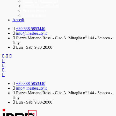
Metodi di Pagamento
Termini & Condizioni
Privacy Policy
Cookie Policy
Accedi
+39 338 5853440
info@inesbeauty.it
Piazza Mariano Rossi - C.so A. Miraglia n° 144 - Sciacca -
Italy
Lun - Sab: 9:30-20:00
+39 338 5853440
info@inesbeauty.it
Piazza Mariano Rossi - C.so A. Miraglia n° 144 - Sciacca -
Italy
Lun - Sab: 9:30-20:00