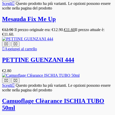
Scegli
Questo prodotto ha più varianti. Le opzioni possono essere
scelte nella pagina del prodotto
Mesauda Fix Me Up
€
12.90
Il prezzo originale era: €12.90.
€
11.60
Il prezzo attuale è:
€11.60.
Aggiungi al carrello
PETTINE GUENZANI 444
€
2.80
Scegli
Questo prodotto ha più varianti. Le opzioni possono essere
scelte nella pagina del prodotto
Camuoflage Clèarance ISCHIA TUBO
50ml