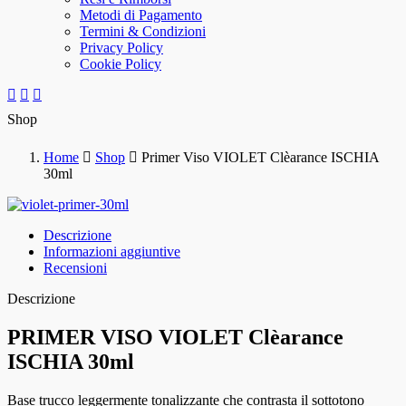
Metodi di Pagamento
Termini & Condizioni
Privacy Policy
Cookie Policy
Shop
Home
Shop
Primer Viso VIOLET Clèarance ISCHIA
30ml
Descrizione
Informazioni aggiuntive
Recensioni
Descrizione
PRIMER VISO VIOLET Clèarance
ISCHIA 30ml
Base trucco leggermente tonalizzante che contrasta il sottotono