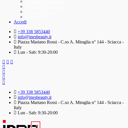
Metodi di Pagamento
Termini & Condizioni
Privacy Policy
Cookie Policy
Accedi
+39 338 5853440
info@inesbeauty.it
Piazza Mariano Rossi - C.so A. Miraglia n° 144 - Sciacca -
Italy
Lun - Sab: 9:30-20:00
+39 338 5853440
info@inesbeauty.it
Piazza Mariano Rossi - C.so A. Miraglia n° 144 - Sciacca -
Italy
Lun - Sab: 9:30-20:00