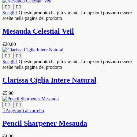
Scegli
Questo prodotto ha più varianti. Le opzioni possono essere
scelte nella pagina del prodotto
Mesauda Celestial Veil
€
20.00
Scegli
Questo prodotto ha più varianti. Le opzioni possono essere
scelte nella pagina del prodotto
Clarissa Ciglia Intere Natural
€
5.90
Aggiungi al carrello
Pencil Sharpener Mesauda
€
4.00