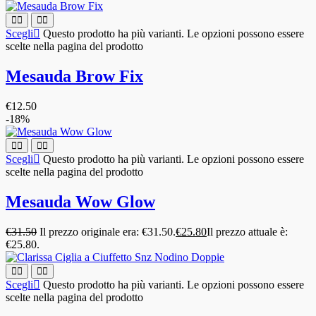
Scegli
Questo prodotto ha più varianti. Le opzioni possono essere
scelte nella pagina del prodotto
Mesauda Brow Fix
€
12.50
-18%
Scegli
Questo prodotto ha più varianti. Le opzioni possono essere
scelte nella pagina del prodotto
Mesauda Wow Glow
€
31.50
Il prezzo originale era: €31.50.
€
25.80
Il prezzo attuale è:
€25.80.
Scegli
Questo prodotto ha più varianti. Le opzioni possono essere
scelte nella pagina del prodotto