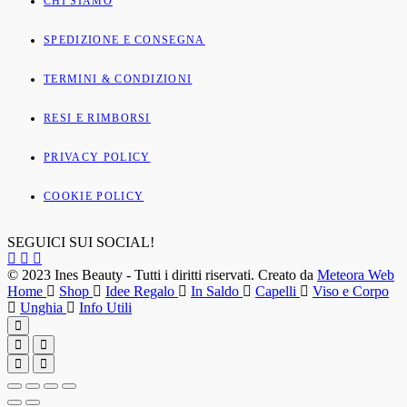
CHI SIAMO
SPEDIZIONE E CONSEGNA
TERMINI & CONDIZIONI
RESI E RIMBORSI
PRIVACY POLICY
COOKIE POLICY
SEGUICI SUI SOCIAL!
© 2023 Ines Beauty - Tutti i diritti riservati. Creato da
Meteora Web
Home
Shop
Idee Regalo
In Saldo
Capelli
Viso e Corpo
Unghia
Info Utili