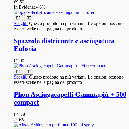
€
9.50
In Evidenza
-46%
Scegli
Questo prodotto ha più varianti. Le opzioni possono
essere scelte nella pagina del prodotto
Spazzola districante e asciugatura
Euforia
€
5.90
Scegli
Questo prodotto ha più varianti. Le opzioni possono
essere scelte nella pagina del prodotto
Phon Asciugacapelli Gammapiù + 500
compact
€
44.50
-20%