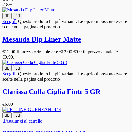
-18%
Scegli
Questo prodotto ha più varianti. Le opzioni possono essere
scelte nella pagina del prodotto
Mesauda Dip Liner Matte
€
12.00
Il prezzo originale era: €12.00.
€
9.90
Il prezzo attuale è:
€9.90.
Scegli
Questo prodotto ha più varianti. Le opzioni possono essere
scelte nella pagina del prodotto
Clarissa Colla Ciglia Finte 5 GR
€
6.00
Aggiungi al carrello