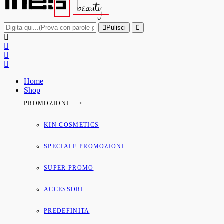
Pulisci
Home
Shop
PROMOZIONI --->
KIN COSMETICS
SPECIALE PROMOZIONI
SUPER PROMO
ACCESSORI
PREDEFINITA