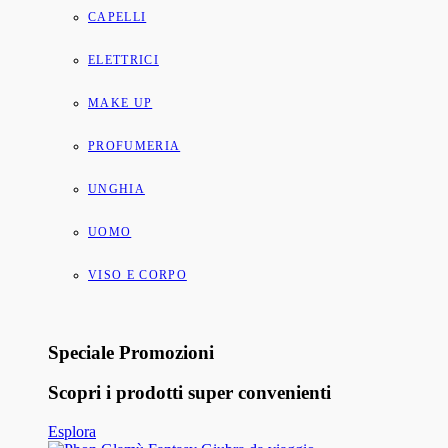
CAPELLI
ELETTRICI
MAKE UP
PROFUMERIA
UNGHIA
UOMO
VISO E CORPO
Speciale Promozioni
Scopri i prodotti super convenienti
Esplora