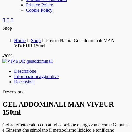
Privacy Policy
Cookie Policy
Shop
Home
Shop
Physio Natura Gel addominali MAN
VIVEUR 150ml
-30%
Descrizione
Informazioni aggiuntive
Recensioni
Descrizione
GEL ADDOMINALI MAN VIVEUR
150ml
Gel ad effetto caldo con attivi ad azione energizzante come Guaranà
e Ginseng che stimolano il metabolismo lipidico e tonificano