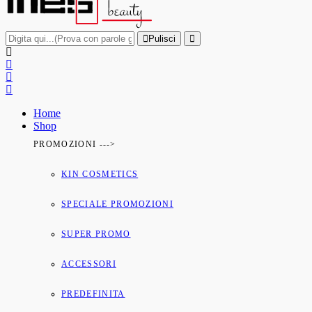
Pulisci
Home
Shop
PROMOZIONI --->
KIN COSMETICS
SPECIALE PROMOZIONI
SUPER PROMO
ACCESSORI
PREDEFINITA