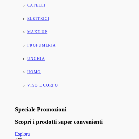
CAPELLI
ELETTRICI
MAKE UP
PROFUMERIA
UNGHIA
UOMO
VISO E CORPO
Speciale Promozioni
Scopri i prodotti super convenienti
Esplora