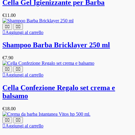
Cella Gel Igienizzante per Barba
€
11.00
Aggiungi al carrello
Shampoo Barba Bricklayer 250 ml
€
7.90
Aggiungi al carrello
Cella Confezione Regalo set crema e
balsamo
€
18.00
Aggiungi al carrello