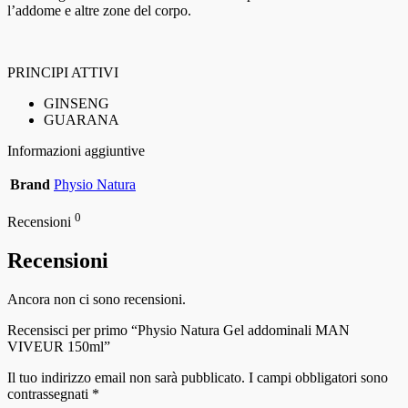
l’addome e altre zone del corpo.
PRINCIPI ATTIVI
GINSENG
GUARANA
Informazioni aggiuntive
Brand
Physio Natura
0
Recensioni
Recensioni
Ancora non ci sono recensioni.
Recensisci per primo “Physio Natura Gel addominali MAN
VIVEUR 150ml”
Il tuo indirizzo email non sarà pubblicato.
I campi obbligatori sono
contrassegnati
*