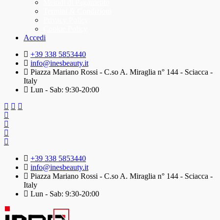
Metodi di Pagamento
Termini & Condizioni
Privacy Policy
Cookie Policy
Accedi
+39 338 5853440
info@inesbeauty.it
Piazza Mariano Rossi - C.so A. Miraglia n° 144 - Sciacca -
Italy
Lun - Sab: 9:30-20:00
+39 338 5853440
info@inesbeauty.it
Piazza Mariano Rossi - C.so A. Miraglia n° 144 - Sciacca -
Italy
Lun - Sab: 9:30-20:00