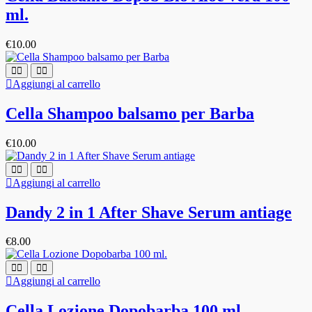
ml.
€
10.00
Aggiungi al carrello
Cella Shampoo balsamo per Barba
€
10.00
Aggiungi al carrello
Dandy 2 in 1 After Shave Serum antiage
€
8.00
Aggiungi al carrello
Cella Lozione Dopobarba 100 ml.