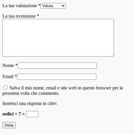
La tua valutazione
*
La tua recensione
*
Nome
*
Email
*
Salva il mio nome, email e sito web in questo browser per la
prossima volta che commento.
Inserisci una risposta in cifre:
sedici + 7 =