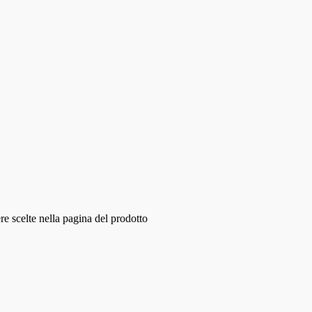
e scelte nella pagina del prodotto