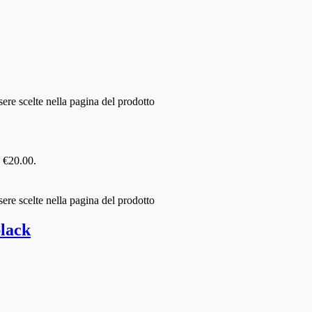
ere scelte nella pagina del prodotto
: €20.00.
ere scelte nella pagina del prodotto
lack