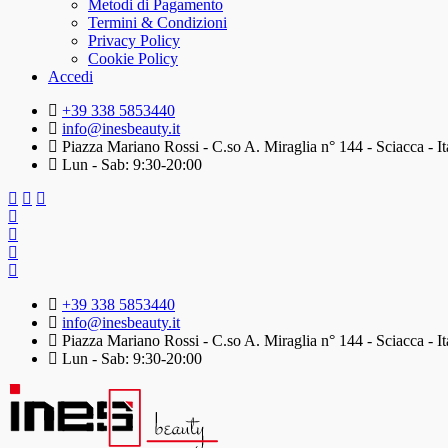
Metodi di Pagamento
Termini & Condizioni
Privacy Policy
Cookie Policy
Accedi
+39 338 5853440
info@inesbeauty.it
Piazza Mariano Rossi - C.so A. Miraglia n° 144 - Sciacca - It
Lun - Sab: 9:30-20:00
+39 338 5853440
info@inesbeauty.it
Piazza Mariano Rossi - C.so A. Miraglia n° 144 - Sciacca - It
Lun - Sab: 9:30-20:00