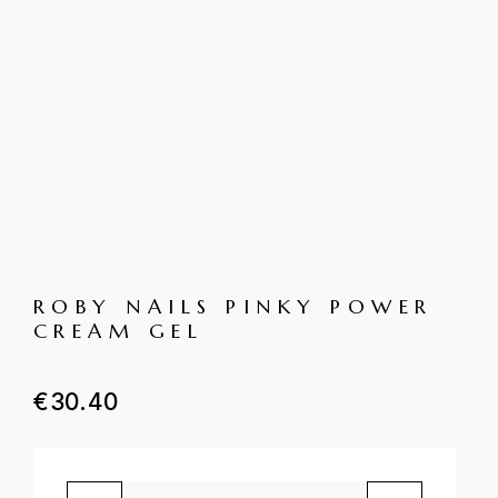
ROBY NAILS PINKY POWER
CREAM GEL
€
30.40