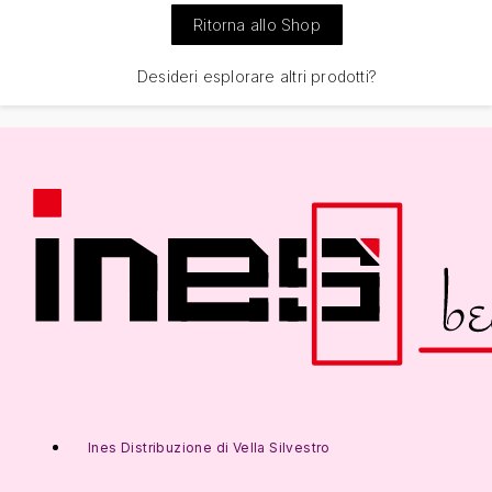
Ritorna allo Shop
Desideri esplorare altri prodotti?
Ines Distribuzione di Vella Silvestro