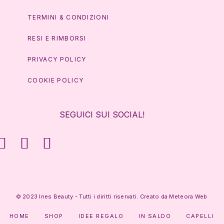
TERMINI & CONDIZIONI
RESI E RIMBORSI
PRIVACY POLICY
COOKIE POLICY
SEGUICI SUI SOCIAL!
© 2023 Ines Beauty - Tutti i diritti riservati. Creato da
Meteora Web
HOME
SHOP
IDEE REGALO
IN SALDO
CAPELLI