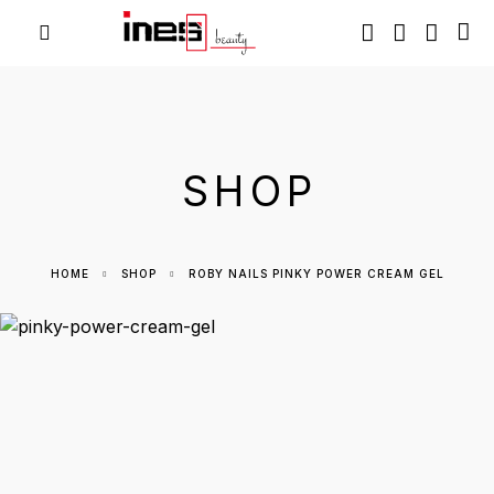
SHOP
HOME
SHOP
ROBY NAILS PINKY POWER CREAM GEL