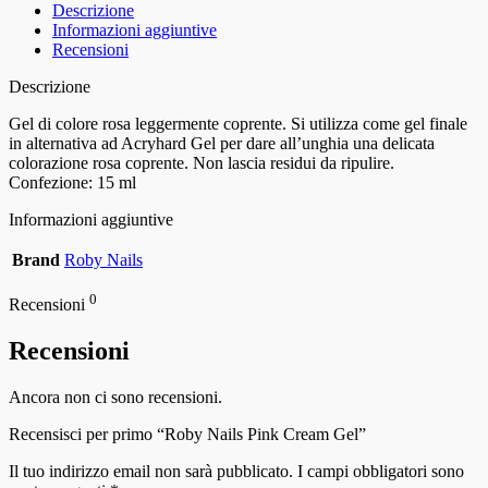
Descrizione
Informazioni aggiuntive
Recensioni
Descrizione
Gel di colore rosa leggermente coprente. Si utilizza come gel finale
in alternativa ad Acryhard Gel per dare all’unghia una delicata
colorazione rosa coprente. Non lascia residui da ripulire.
Confezione: 15 ml
Informazioni aggiuntive
Brand
Roby Nails
0
Recensioni
Recensioni
Ancora non ci sono recensioni.
Recensisci per primo “Roby Nails Pink Cream Gel”
Il tuo indirizzo email non sarà pubblicato.
I campi obbligatori sono