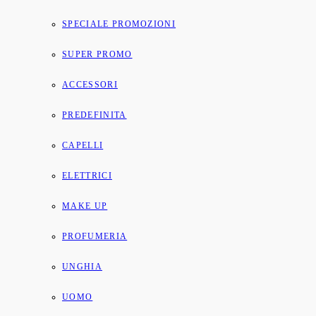
SPECIALE PROMOZIONI
SUPER PROMO
ACCESSORI
PREDEFINITA
CAPELLI
ELETTRICI
MAKE UP
PROFUMERIA
UNGHIA
UOMO