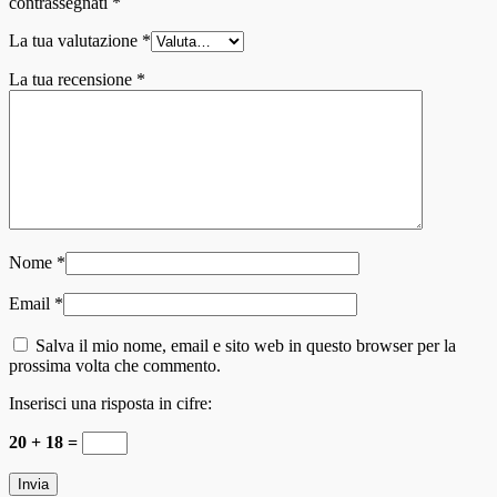
contrassegnati
*
La tua valutazione
*
La tua recensione
*
Nome
*
Email
*
Salva il mio nome, email e sito web in questo browser per la
prossima volta che commento.
Inserisci una risposta in cifre:
20 + 18 =