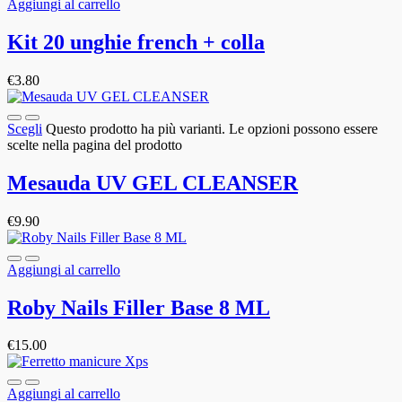
Aggiungi al carrello
Kit 20 unghie french + colla
€
3.80
Scegli
Questo prodotto ha più varianti. Le opzioni possono essere
scelte nella pagina del prodotto
Mesauda UV GEL CLEANSER
€
9.90
Aggiungi al carrello
Roby Nails Filler Base 8 ML
€
15.00
Aggiungi al carrello