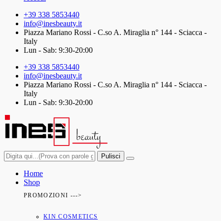
+39 338 5853440
info@inesbeauty.it
Piazza Mariano Rossi - C.so A. Miraglia n° 144 - Sciacca -
Italy
Lun - Sab: 9:30-20:00
+39 338 5853440
info@inesbeauty.it
Piazza Mariano Rossi - C.so A. Miraglia n° 144 - Sciacca -
Italy
Lun - Sab: 9:30-20:00
Pulisci
Home
Shop
PROMOZIONI --->
KIN COSMETICS