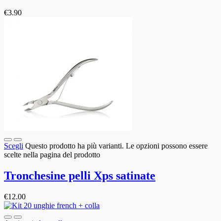
€
3.90
Scegli
Questo prodotto ha più varianti. Le opzioni possono essere
scelte nella pagina del prodotto
Tronchesine pelli Xps satinate
€
12.00