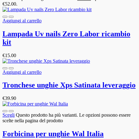
€52.00.
Aggiungi al carrello
Lampada Uv nails Zero Labor ricambio
kit
€
15.00
Aggiungi al carrello
Tronchese unghie Xps Satinata leveraggio
€
39.90
Scegli
Questo prodotto ha più varianti. Le opzioni possono essere
scelte nella pagina del prodotto
Forbicina per unghie Wal Italia