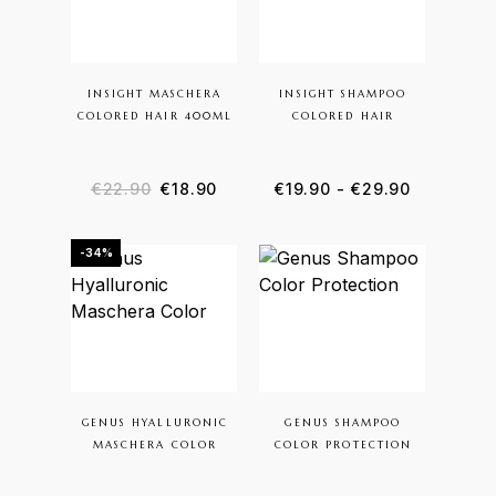
INSIGHT MASCHERA
INSIGHT SHAMPOO
COLORED HAIR 400ML
COLORED HAIR
€
22.90
€
18.90
€
19.90
-
€
29.90
-34%
GENUS HYALLURONIC
GENUS SHAMPOO
MASCHERA COLOR
COLOR PROTECTION