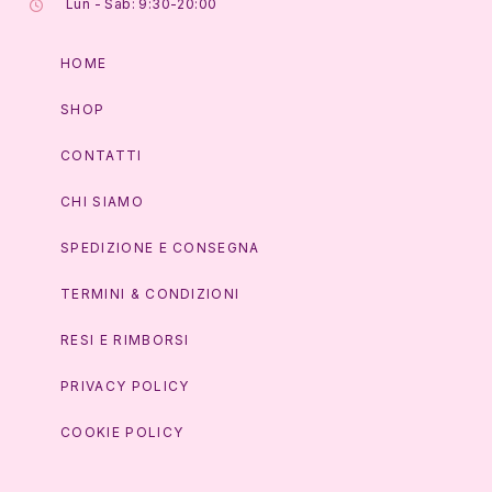
Lun - Sab: 9:30-20:00
HOME
SHOP
CONTATTI
CHI SIAMO
SPEDIZIONE E CONSEGNA
TERMINI & CONDIZIONI
RESI E RIMBORSI
PRIVACY POLICY
COOKIE POLICY