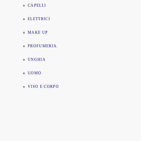
CAPELLI
ELETTRICI
MAKE UP
PROFUMERIA
UNGHIA
UOMO
VISO E CORPO