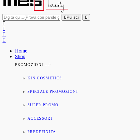
Pulisci
Home
Shop
PROMOZIONI --->
KIN COSMETICS
SPECIALE PROMOZIONI
SUPER PROMO
ACCESSORI
PREDEFINITA