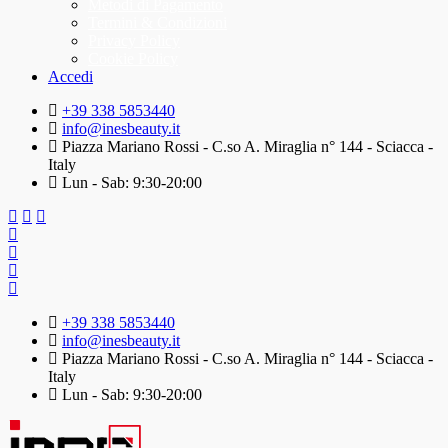
Metodi di Pagamento
Termini & Condizioni
Privacy Policy
Cookie Policy
Accedi
+39 338 5853440
info@inesbeauty.it
Piazza Mariano Rossi - C.so A. Miraglia n° 144 - Sciacca -
Italy
Lun - Sab: 9:30-20:00
+39 338 5853440
info@inesbeauty.it
Piazza Mariano Rossi - C.so A. Miraglia n° 144 - Sciacca -
Italy
Lun - Sab: 9:30-20:00