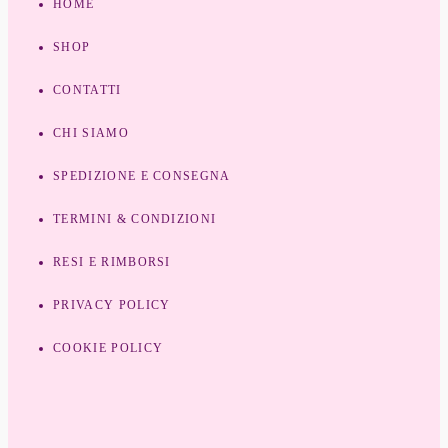
HOME
SHOP
CONTATTI
CHI SIAMO
SPEDIZIONE E CONSEGNA
TERMINI & CONDIZIONI
RESI E RIMBORSI
PRIVACY POLICY
COOKIE POLICY