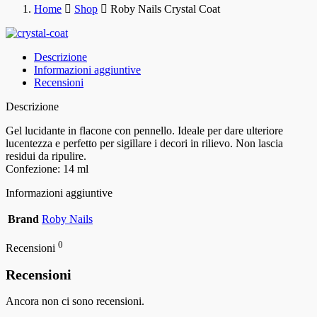
Home
Shop
Roby Nails Crystal Coat
Descrizione
Informazioni aggiuntive
Recensioni
Descrizione
Gel lucidante in flacone con pennello. Ideale per dare ulteriore
lucentezza e perfetto per sigillare i decori in rilievo. Non lascia
residui da ripulire.
Confezione: 14 ml
Informazioni aggiuntive
Brand
Roby Nails
0
Recensioni
Recensioni
Ancora non ci sono recensioni.