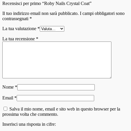
Recensisci per primo “Roby Nails Crystal Coat”
Il tuo indirizzo email non sarà pubblicato.
I campi obbligatori sono
contrassegnati
*
La tua valutazione
*
La tua recensione
*
Nome
*
Email
*
Salva il mio nome, email e sito web in questo browser per la
prossima volta che commento.
Inserisci una risposta in cifre: