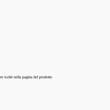
e scelte nella pagina del prodotto