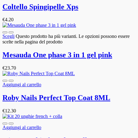
Coltello Spingipelle Xps
€
4.20
Scegli
Questo prodotto ha più varianti. Le opzioni possono essere
scelte nella pagina del prodotto
Mesauda One phase 3 in 1 gel pink
€
23.70
Aggiungi al carrello
Roby Nails Perfect Top Coat 8ML
€
12.30
Aggiungi al carrello