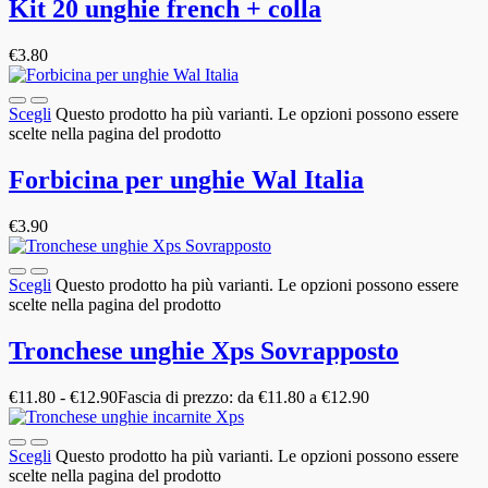
Kit 20 unghie french + colla
€
3.80
Scegli
Questo prodotto ha più varianti. Le opzioni possono essere
scelte nella pagina del prodotto
Forbicina per unghie Wal Italia
€
3.90
Scegli
Questo prodotto ha più varianti. Le opzioni possono essere
scelte nella pagina del prodotto
Tronchese unghie Xps Sovrapposto
€
11.80
-
€
12.90
Fascia di prezzo: da €11.80 a €12.90
Scegli
Questo prodotto ha più varianti. Le opzioni possono essere
scelte nella pagina del prodotto