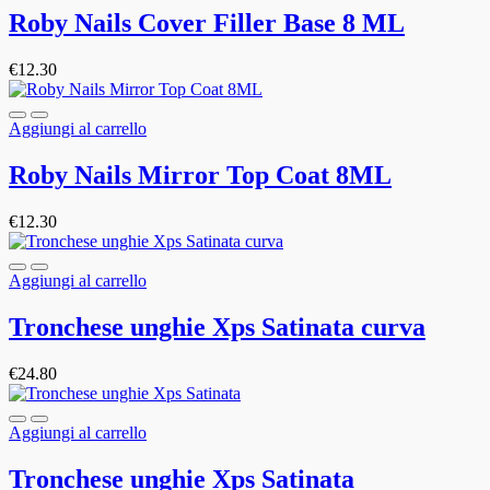
Roby Nails Cover Filler Base 8 ML
€
12.30
Aggiungi al carrello
Roby Nails Mirror Top Coat 8ML
€
12.30
Aggiungi al carrello
Tronchese unghie Xps Satinata curva
€
24.80
Aggiungi al carrello
Tronchese unghie Xps Satinata