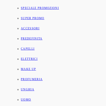
SPECIALE PROMOZIONI
SUPER PROMO
ACCESSORI
PREDEFINITA
CAPELLI
ELETTRICI
MAKE UP
PROFUMERIA
UNGHIA
UOMO