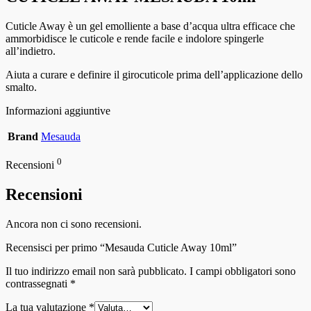
Cuticle Away è un gel emolliente a base d’acqua ultra efficace che
ammorbidisce le cuticole e rende facile e indolore spingerle
all’indietro.
Aiuta a curare e definire il girocuticole prima dell’applicazione dello
smalto.
Informazioni aggiuntive
Brand
Mesauda
0
Recensioni
Recensioni
Ancora non ci sono recensioni.
Recensisci per primo “Mesauda Cuticle Away 10ml”
Il tuo indirizzo email non sarà pubblicato.
I campi obbligatori sono
contrassegnati
*
La tua valutazione
*