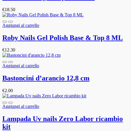
€
18.50
Aggiungi al carrello
Roby Nails Gel Polish Base & Top 8 ML
€
12.30
Aggiungi al carrello
Bastoncini d’arancio 12,8 cm
€
2.00
Aggiungi al carrello
Lampada Uv nails Zero Labor ricambio
kit