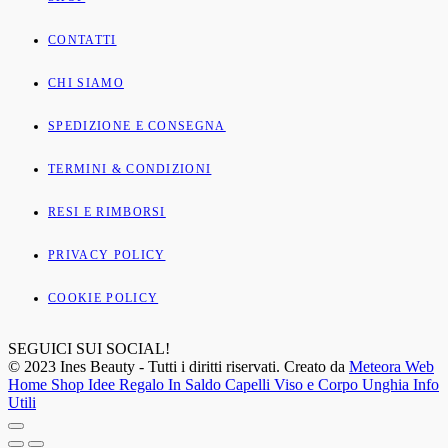
CONTATTI
CHI SIAMO
SPEDIZIONE E CONSEGNA
TERMINI & CONDIZIONI
RESI E RIMBORSI
PRIVACY POLICY
COOKIE POLICY
SEGUICI SUI SOCIAL!
© 2023 Ines Beauty - Tutti i diritti riservati. Creato da
Meteora Web
Home
Shop
Idee Regalo
In Saldo
Capelli
Viso e Corpo
Unghia
Info
Utili