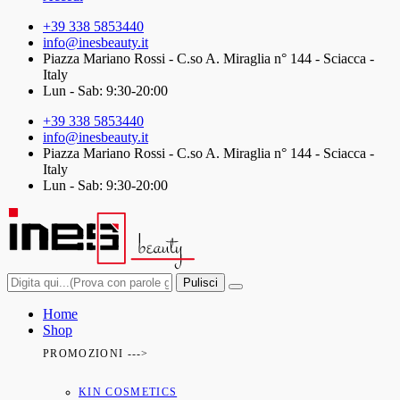
+39 338 5853440
info@inesbeauty.it
Piazza Mariano Rossi - C.so A. Miraglia n° 144 - Sciacca -
Italy
Lun - Sab: 9:30-20:00
+39 338 5853440
info@inesbeauty.it
Piazza Mariano Rossi - C.so A. Miraglia n° 144 - Sciacca -
Italy
Lun - Sab: 9:30-20:00
Pulisci
Home
Shop
PROMOZIONI --->
KIN COSMETICS