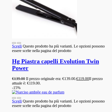
Scegli
Questo prodotto ha più varianti. Le opzioni possono
essere scelte nella pagina del prodotto
Hg Piastra capelli Evolution Twin
Power
€
139.00
Il prezzo originale era: €139.00.
€
119.00
Il prezzo
attuale è: €119.00.
-15%
Scegli
Questo prodotto ha più varianti. Le opzioni possono
essere scelte nella pagina del prodotto