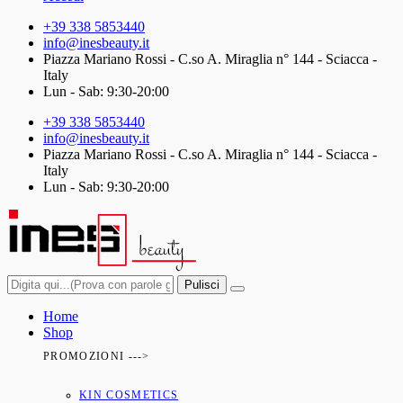
+39 338 5853440
info@inesbeauty.it
Piazza Mariano Rossi - C.so A. Miraglia n° 144 - Sciacca -
Italy
Lun - Sab: 9:30-20:00
+39 338 5853440
info@inesbeauty.it
Piazza Mariano Rossi - C.so A. Miraglia n° 144 - Sciacca -
Italy
Lun - Sab: 9:30-20:00
Pulisci
Home
Shop
PROMOZIONI --->
KIN COSMETICS