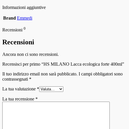
Informazioni aggiuntive
Brand
Emmedi
0
Recensioni
Recensioni
Ancora non ci sono recensioni.
Recensisci per primo “HS MILANO Lacca ecologica forte 400ml”
Il tuo indirizzo email non sarà pubblicato.
I campi obbligatori sono
contrassegnati
*
La tua valutazione
*
La tua recensione
*