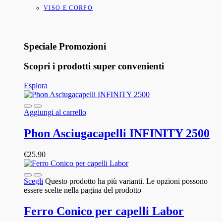
VISO E CORPO
Speciale Promozioni
Scopri i prodotti super convenienti
Esplora
Aggiungi al carrello
Phon Asciugacapelli INFINITY 2500
€
25.90
Scegli
Questo prodotto ha più varianti. Le opzioni possono
essere scelte nella pagina del prodotto
Ferro Conico per capelli Labor