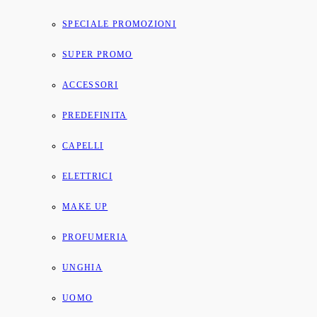
SPECIALE PROMOZIONI
SUPER PROMO
ACCESSORI
PREDEFINITA
CAPELLI
ELETTRICI
MAKE UP
PROFUMERIA
UNGHIA
UOMO