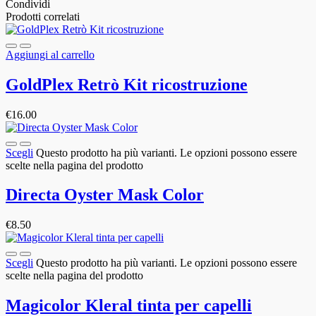
Condividi
Prodotti correlati
Aggiungi al carrello
GoldPlex Retrò Kit ricostruzione
€
16.00
Scegli
Questo prodotto ha più varianti. Le opzioni possono essere
scelte nella pagina del prodotto
Directa Oyster Mask Color
€
8.50
Scegli
Questo prodotto ha più varianti. Le opzioni possono essere
scelte nella pagina del prodotto
Magicolor Kleral tinta per capelli