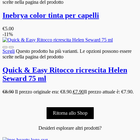
scelte nella pagina del prodotto
Inebrya color tinta per capelli
€
5.00
-11%
Scegli
Questo prodotto ha più varianti. Le opzioni possono essere
scelte nella pagina del prodotto
Quick & Easy Ritocco ricrescita Helen
Seward 75 ml
€
8.90
Il prezzo originale era: €8.90.
€
7.90
Il prezzo attuale è: €7.90.
Ritorna allo Shop
Desideri esplorare altri prodotti?