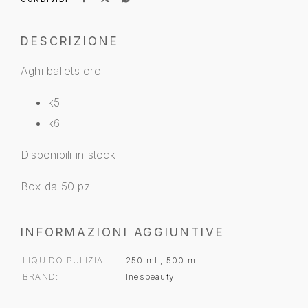
DESCRIZIONE
Aghi ballets oro
k5
k6
Disponibili in stock
Box da 50 pz
INFORMAZIONI AGGIUNTIVE
LIQUIDO PULIZIA
250 ml., 500 ml.
BRAND
Inesbeauty