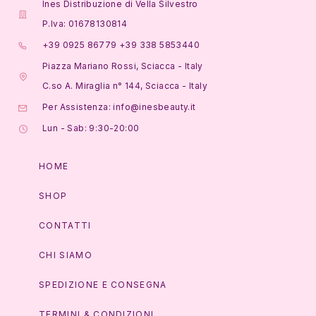
Ines Distribuzione di Vella Silvestro
P.Iva: 01678130814
+39 0925 86779 +39 338 5853440
Piazza Mariano Rossi, Sciacca - Italy
C.so A. Miraglia n° 144, Sciacca - Italy
Per Assistenza: info@inesbeauty.it
Lun - Sab: 9:30-20:00
HOME
SHOP
CONTATTI
CHI SIAMO
SPEDIZIONE E CONSEGNA
TERMINI & CONDIZIONI