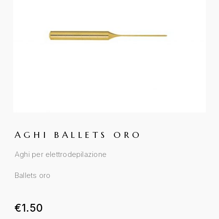
AGHI BALLETS ORO
Aghi per elettrodepilazione
Ballets oro
€
1.50