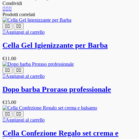
Condividi
Prodotti correlati
Aggiungi al carrello
Cella Gel Igienizzante per Barba
€
11.00
Aggiungi al carrello
Dopo barba Proraso professionale
€
15.00
Aggiungi al carrello
Cella Confezione Regalo set crema e