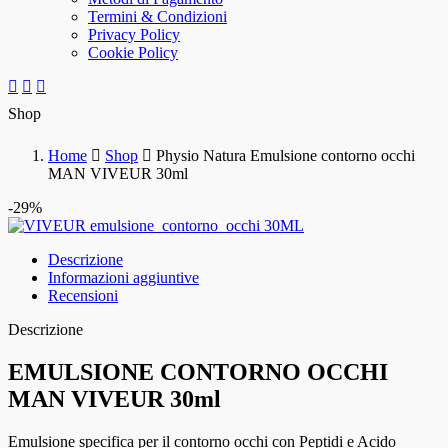
Termini & Condizioni
Privacy Policy
Cookie Policy
Shop
Home
Shop
Physio Natura Emulsione contorno occhi
MAN VIVEUR 30ml
-29%
Descrizione
Informazioni aggiuntive
Recensioni
Descrizione
EMULSIONE CONTORNO OCCHI
MAN VIVEUR 30ml
Emulsione specifica per il contorno occhi con Peptidi e Acido