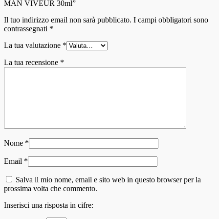
MAN VIVEUR 30ml”
Il tuo indirizzo email non sarà pubblicato.
I campi obbligatori sono
contrassegnati
*
La tua valutazione
*
La tua recensione
*
Nome
*
Email
*
Salva il mio nome, email e sito web in questo browser per la
prossima volta che commento.
Inserisci una risposta in cifre: