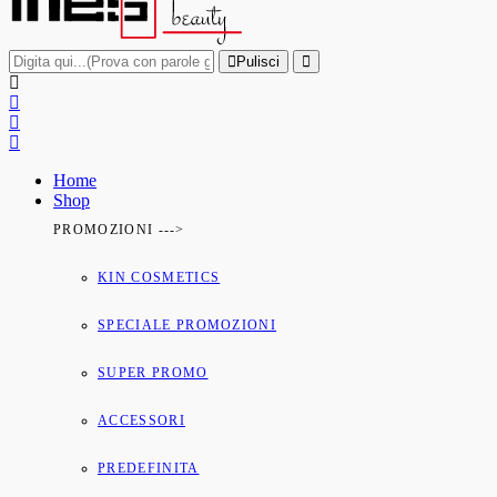
Pulisci
Home
Shop
PROMOZIONI --->
KIN COSMETICS
SPECIALE PROMOZIONI
SUPER PROMO
ACCESSORI
PREDEFINITA