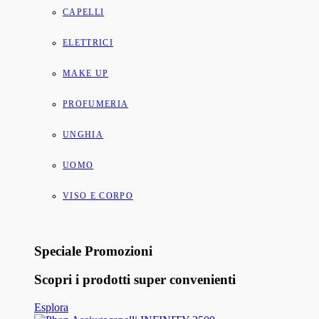
CAPELLI
ELETTRICI
MAKE UP
PROFUMERIA
UNGHIA
UOMO
VISO E CORPO
Speciale Promozioni
Scopri i prodotti super convenienti
Esplora