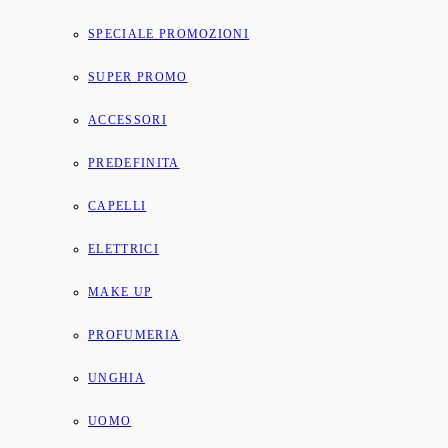
SPECIALE PROMOZIONI
SUPER PROMO
ACCESSORI
PREDEFINITA
CAPELLI
ELETTRICI
MAKE UP
PROFUMERIA
UNGHIA
UOMO