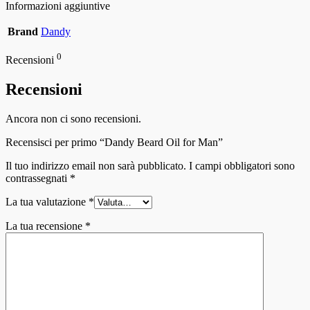
Informazioni aggiuntive
Brand
Dandy
0
Recensioni
Recensioni
Ancora non ci sono recensioni.
Recensisci per primo “Dandy Beard Oil for Man”
Il tuo indirizzo email non sarà pubblicato.
I campi obbligatori sono
contrassegnati
*
La tua valutazione
*
La tua recensione
*