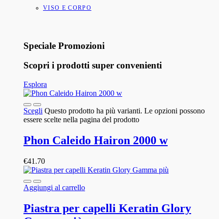
VISO E CORPO
Speciale Promozioni
Scopri i prodotti super convenienti
Esplora
Scegli
Questo prodotto ha più varianti. Le opzioni possono
essere scelte nella pagina del prodotto
Phon Caleido Hairon 2000 w
€
41.70
Aggiungi al carrello
Piastra per capelli Keratin Glory