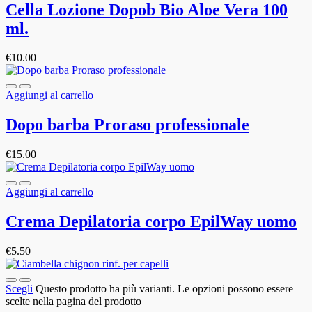
Cella Lozione Dopob Bio Aloe Vera 100
ml.
€
10.00
Aggiungi al carrello
Dopo barba Proraso professionale
€
15.00
Aggiungi al carrello
Crema Depilatoria corpo EpilWay uomo
€
5.50
Scegli
Questo prodotto ha più varianti. Le opzioni possono essere
scelte nella pagina del prodotto