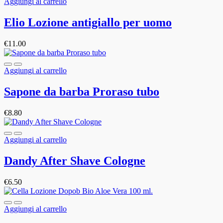
Aggiungi al carrello
Elio Lozione antigiallo per uomo
€
11.00
Aggiungi al carrello
Sapone da barba Proraso tubo
€
8.80
Aggiungi al carrello
Dandy After Shave Cologne
€
6.50
Aggiungi al carrello