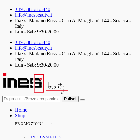
+39 338 5853440
info@inesbeauty.it
Piazza Mariano Rossi - C.so A. Miraglia n° 144 - Sciacca -
Italy
Lun - Sab: 9:30-20:00
+39 338 5853440
info@inesbeauty.it
Piazza Mariano Rossi - C.so A. Miraglia n° 144 - Sciacca -
Italy
Lun - Sab: 9:30-20:00
Pulisci
Home
Shop
PROMOZIONI --->
KIN COSMETICS