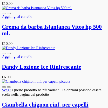
€
10.00
Aggiungi al carrello
Crema da barba Istantanea Vitos hp 500
ml.
€
10.00
Aggiungi al carrello
Dandy Lozione Ice Rinfrescante
€
6.90
Scegli
Questo prodotto ha più varianti. Le opzioni possono essere
scelte nella pagina del prodotto
Ciambella chignon rinf. per capelli