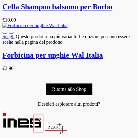
Cella Shampoo balsamo per Barba
€
10.00
Scegli
Questo prodotto ha più varianti. Le opzioni possono essere
scelte nella pagina del prodotto
Forbicina per unghie Wal Italia
€
3.90
Ritorna allo Shop
Desideri esplorare altri prodotti?