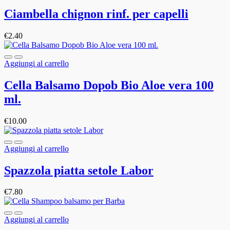
Ciambella chignon rinf. per capelli
€
2.40
Aggiungi al carrello
Cella Balsamo Dopob Bio Aloe vera 100
ml.
€
10.00
Aggiungi al carrello
Spazzola piatta setole Labor
€
7.80
Aggiungi al carrello