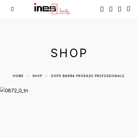
SHOP
HOME
SHOP
DOPO BARBA PRORASO PROFESSIONALE