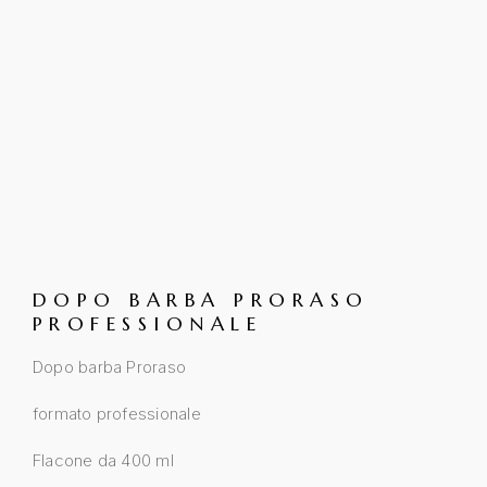
DOPO BARBA PRORASO
PROFESSIONALE
Dopo barba Proraso
formato professionale
Flacone da 400 ml