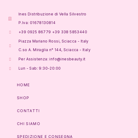
Ines Distribuzione di Vella Silvestro
P.Iva: 01678130814
+39 0925 86779 +39 338 5853440
Piazza Mariano Rossi, Sciacca - Italy
C.so A. Miraglia n° 144, Sciacca - Italy
Per Assistenza: info@inesbeauty.it
Lun - Sab: 9:30-20:00
HOME
SHOP
CONTATTI
CHI SIAMO
SPEDIZIONE E CONSEGNA