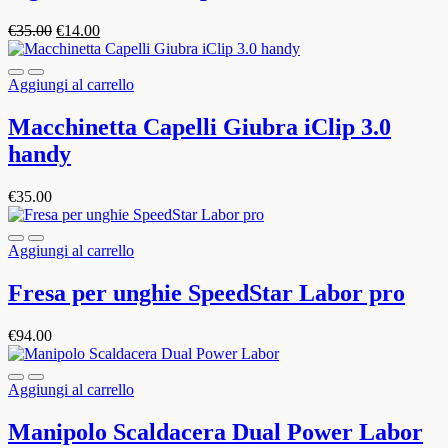
€
35.00
€
14.00
Aggiungi al carrello
Macchinetta Capelli Giubra iClip 3.0
handy
€
35.00
Aggiungi al carrello
Fresa per unghie SpeedStar Labor pro
€
94.00
Aggiungi al carrello
Manipolo Scaldacera Dual Power Labor