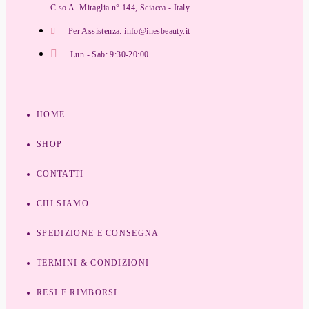
C.so A. Miraglia n° 144, Sciacca - Italy
Per Assistenza: info@inesbeauty.it
Lun - Sab: 9:30-20:00
HOME
SHOP
CONTATTI
CHI SIAMO
SPEDIZIONE E CONSEGNA
TERMINI & CONDIZIONI
RESI E RIMBORSI