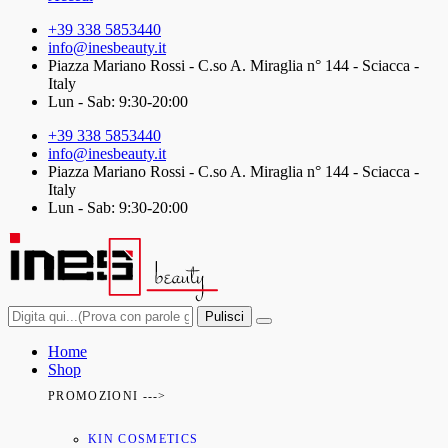
+39 338 5853440
info@inesbeauty.it
Piazza Mariano Rossi - C.so A. Miraglia n° 144 - Sciacca -
Italy
Lun - Sab: 9:30-20:00
+39 338 5853440
info@inesbeauty.it
Piazza Mariano Rossi - C.so A. Miraglia n° 144 - Sciacca -
Italy
Lun - Sab: 9:30-20:00
Pulisci
Home
Shop
PROMOZIONI --->
KIN COSMETICS