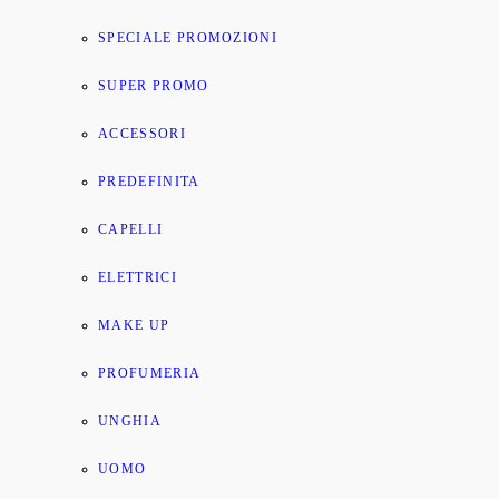
SPECIALE PROMOZIONI
SUPER PROMO
ACCESSORI
PREDEFINITA
CAPELLI
ELETTRICI
MAKE UP
PROFUMERIA
UNGHIA
UOMO