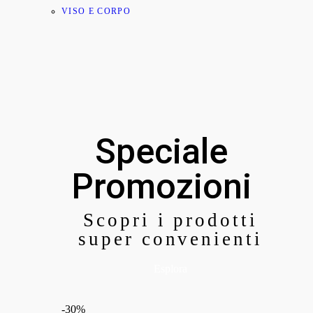
VISO E CORPO
Speciale
Promozioni
Scopri i prodotti
super convenienti
Esplora
-30%