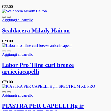
€
22.00
Aggiungi al carrello
Scaldacera Milady Hairon
€
29.00
Aggiungi al carrello
Labor Pro Tline curl breeze
arricciacapelli
€
79.00
Aggiungi al carrello
PIASTRA PER CAPELLI Hg ir