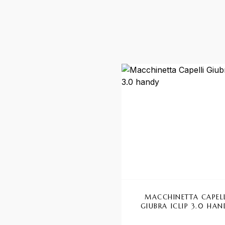
MACCHINETTA CAPEL
GIUBRA ICLIP 3.0 HA