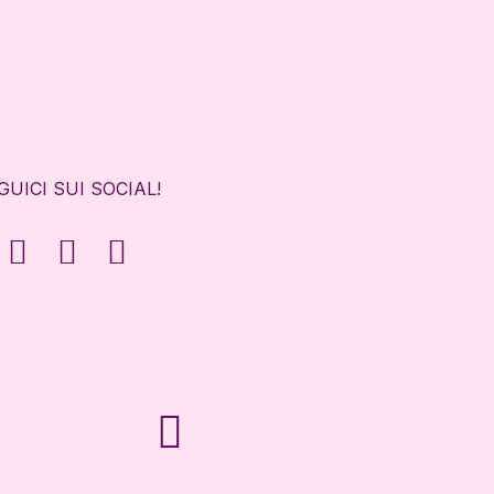
GUICI SUI SOCIAL!