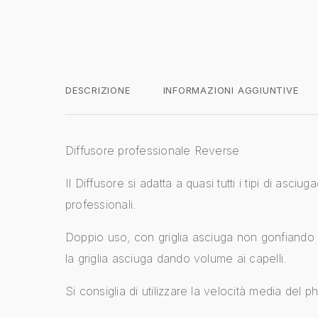
DESCRIZIONE
INFORMAZIONI AGGIUNTIVE
Diffusore professionale Reverse
Il Diffusore si adatta a quasi tutti i tipi di asciuga
professionali.
Doppio uso, con griglia asciuga non gonfiando i
la griglia asciuga dando volume ai capelli.
Si consiglia di utilizzare la velocità media del p