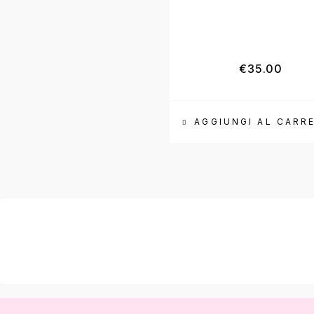
€
35.00
AGGIUNGI AL CARR