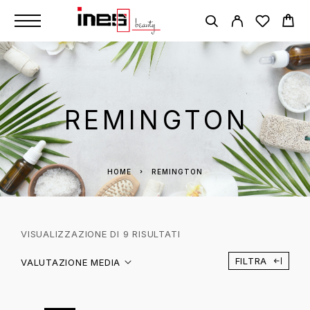
REMINGTON
HOME
REMINGTON
VISUALIZZAZIONE DI 9 RISULTATI
FILTRA
VALUTAZIONE MEDIA