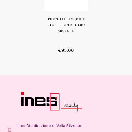
PHON ELCHIM 3900
HEALTH IONIC NERO
ARGENTO
€
95.00
Ines Distribuzione di Vella Silvestro