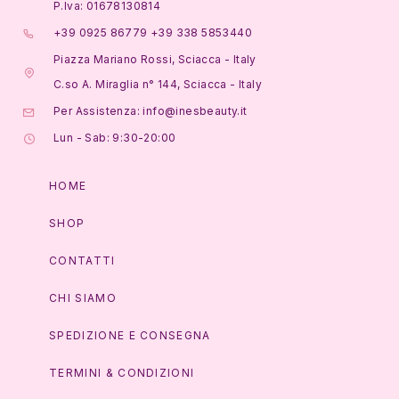
P.Iva: 01678130814
+39 0925 86779 +39 338 5853440
Piazza Mariano Rossi, Sciacca - Italy
C.so A. Miraglia n° 144, Sciacca - Italy
Per Assistenza: info@inesbeauty.it
Lun - Sab: 9:30-20:00
HOME
SHOP
CONTATTI
CHI SIAMO
SPEDIZIONE E CONSEGNA
TERMINI & CONDIZIONI