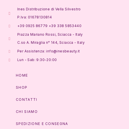
Ines Distribuzione di Vella Silvestro
P.Iva: 01678130814
+39 0925 86779 +39 338 5853440
Piazza Mariano Rossi, Sciacca - Italy
C.so A. Miraglia n° 144, Sciacca - Italy
Per Assistenza: info@inesbeauty.it
Lun - Sab: 9:30-20:00
HOME
SHOP
CONTATTI
CHI SIAMO
SPEDIZIONE E CONSEGNA