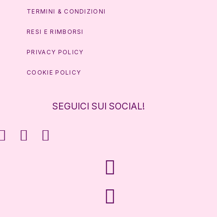
TERMINI & CONDIZIONI
RESI E RIMBORSI
PRIVACY POLICY
COOKIE POLICY
SEGUICI SUI SOCIAL!