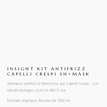
INSIGHT KIT ANTIFRIZZ
CAPELLI CRESPI SH+MASK
Shampoo antifrizz e Maschera per capelli crespi , con
estratti biologici ,ricevi in 48/72 ore
Formato shampoo flacone da 900 ml.