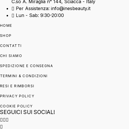
C.so A. Miraglia n° 144, Sciacca - Italy
Per Assistenza: info@inesbeauty.it
Lun - Sab: 9:30-20:00
HOME
SHOP
CONTATTI
CHI SIAMO
SPEDIZIONE E CONSEGNA
TERMINI & CONDIZIONI
RESI E RIMBORSI
PRIVACY POLICY
COOKIE POLICY
SEGUICI SUI SOCIAL!