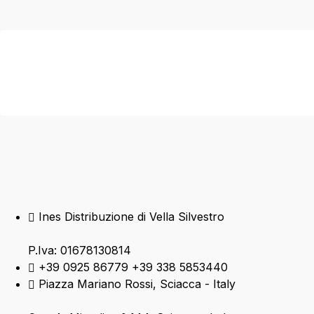
Ines Distribuzione di Vella Silvestro
P.Iva: 01678130814
+39 0925 86779 +39 338 5853440
Piazza Mariano Rossi, Sciacca - Italy