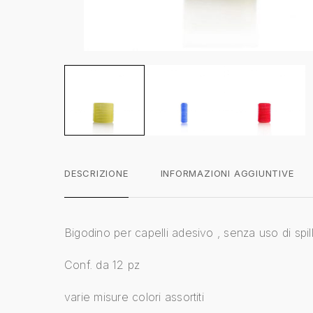
DESCRIZIONE
INFORMAZIONI AGGIUNTIVE
Bigodino per capelli adesivo , senza uso di spil
Conf. da 12 pz
varie misure colori assortiti