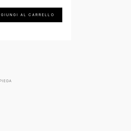
GIUNGI AL CARRELLO
PIEGA