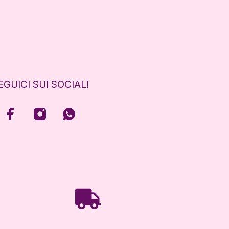
EGUICI SUI SOCIAL!