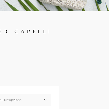
ER CAPELLI