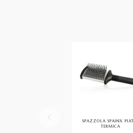
SPAZZOLA SPAINX PIA
TERMICA