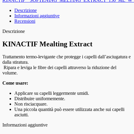
Descrizione
Informazioni aggiuntive
Recensioni
Descrizione
KINACTIF Mealting Extract
Trattamento termo-levigante che protegge i capelli dall’asciugatura e
dalla stiratura.
Ripara e leviga le fibre dei capelli attraverso la riduzione del
volume.
Come usare:
Applicare su capelli leggermente umidi.
Distribuire uniformemente.
Non risciacquare.
Una piccola quantità può essere utilizzata anche sui capelli
asciutti.
Informazioni aggiuntive