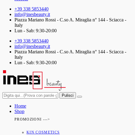
+39 338 5853440
info@inesbeauty.it
Piazza Mariano Rossi - C.so A. Miraglia n° 144 - Sciacca -
Italy
Lun - Sab: 9:30-20:00
+39 338 5853440
info@inesbeauty.it
Piazza Mariano Rossi - C.so A. Miraglia n° 144 - Sciacca -
Italy
Lun - Sab: 9:30-20:00
Pulisci
Home
Shop
PROMOZIONI --->
KIN COSMETICS