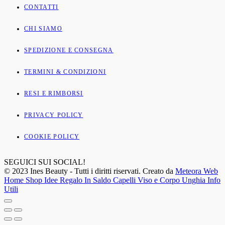
CONTATTI
CHI SIAMO
SPEDIZIONE E CONSEGNA
TERMINI & CONDIZIONI
RESI E RIMBORSI
PRIVACY POLICY
COOKIE POLICY
SEGUICI SUI SOCIAL!
© 2023 Ines Beauty - Tutti i diritti riservati. Creato da
Meteora Web
Home
Shop
Idee Regalo
In Saldo
Capelli
Viso e Corpo
Unghia
Info
Utili