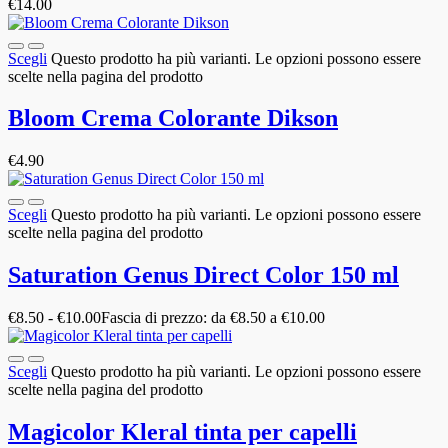
€
14.00
Scegli
Questo prodotto ha più varianti. Le opzioni possono essere
scelte nella pagina del prodotto
Bloom Crema Colorante Dikson
€
4.90
Scegli
Questo prodotto ha più varianti. Le opzioni possono essere
scelte nella pagina del prodotto
Saturation Genus Direct Color 150 ml
€
8.50
-
€
10.00
Fascia di prezzo: da €8.50 a €10.00
Scegli
Questo prodotto ha più varianti. Le opzioni possono essere
scelte nella pagina del prodotto
Magicolor Kleral tinta per capelli