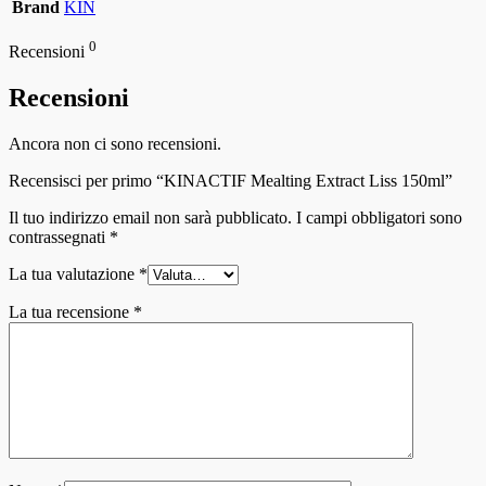
Brand
KIN
0
Recensioni
Recensioni
Ancora non ci sono recensioni.
Recensisci per primo “KINACTIF Mealting Extract Liss 150ml”
Il tuo indirizzo email non sarà pubblicato.
I campi obbligatori sono
contrassegnati
*
La tua valutazione
*
La tua recensione
*