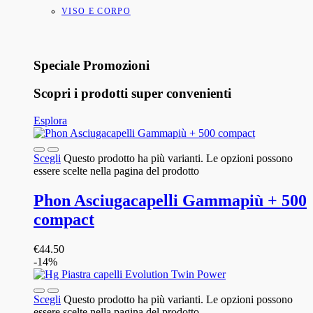
VISO E CORPO
Speciale Promozioni
Scopri i prodotti super convenienti
Esplora
Scegli
Questo prodotto ha più varianti. Le opzioni possono
essere scelte nella pagina del prodotto
Phon Asciugacapelli Gammapiù + 500
compact
€
44.50
-14%
Scegli
Questo prodotto ha più varianti. Le opzioni possono
essere scelte nella pagina del prodotto