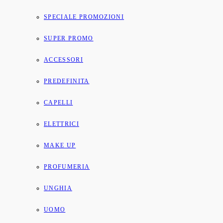
SPECIALE PROMOZIONI
SUPER PROMO
ACCESSORI
PREDEFINITA
CAPELLI
ELETTRICI
MAKE UP
PROFUMERIA
UNGHIA
UOMO