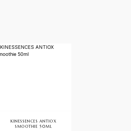
KINESSENCES ANTIOX
SMOOTHIE 50ML