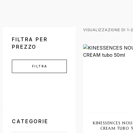
VISUALIZZAZIONE DI 1-2
FILTRA PER
PREZZO
FILTRA
CATEGORIE
KINESSENCES NOU
CREAM TUBO 