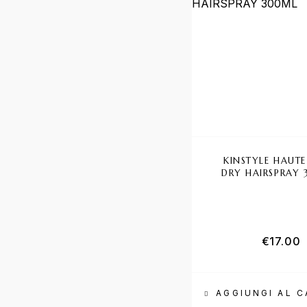
KINSTYLE HAUT
DRY HAIRSPRAY
€
17.00
AGGIUNGI AL 