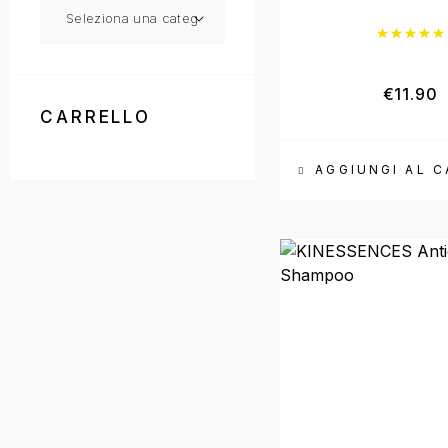
€
11.90
CARRELLO
AGGIUNGI AL 