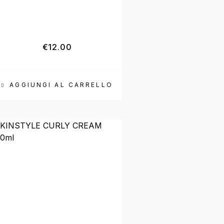
€
12.00
AGGIUNGI AL CARRELLO