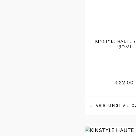
KINSTYLE HAUTE 
150ML
€
22.00
AGGIUNGI AL 