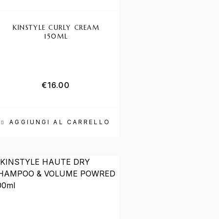
KINSTYLE CURLY CREAM
150ML
€
16.00
AGGIUNGI AL CARRELLO