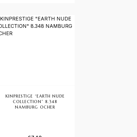
KINPRESTIGE “EARTH NUDE
COLLECTION” 8.348
NAMBURG OCHER