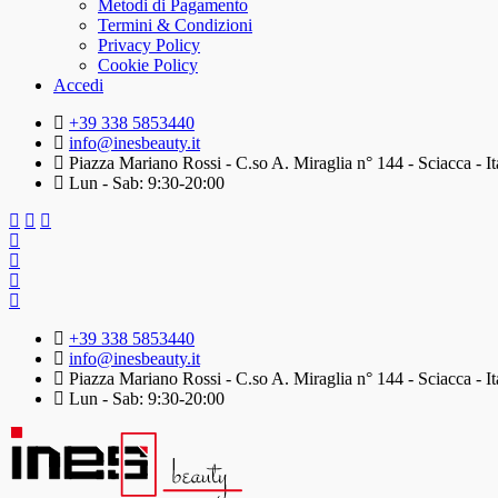
Metodi di Pagamento
Termini & Condizioni
Privacy Policy
Cookie Policy
Accedi
+39 338 5853440
info@inesbeauty.it
Piazza Mariano Rossi - C.so A. Miraglia n° 144 - Sciacca - It
Lun - Sab: 9:30-20:00
+39 338 5853440
info@inesbeauty.it
Piazza Mariano Rossi - C.so A. Miraglia n° 144 - Sciacca - It
Lun - Sab: 9:30-20:00